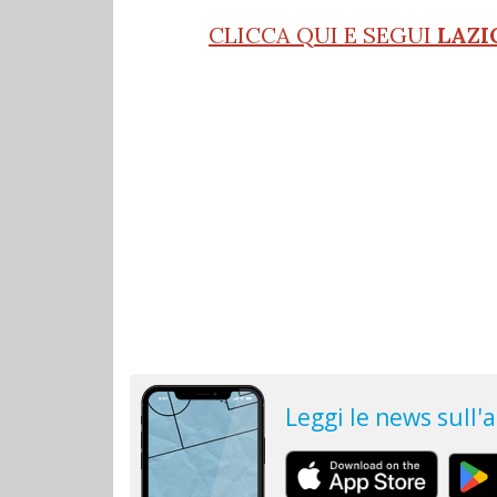
CLICCA QUI E SEGUI
LAZI