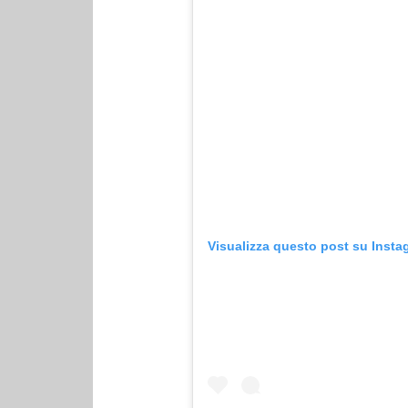
Visualizza questo post su Insta