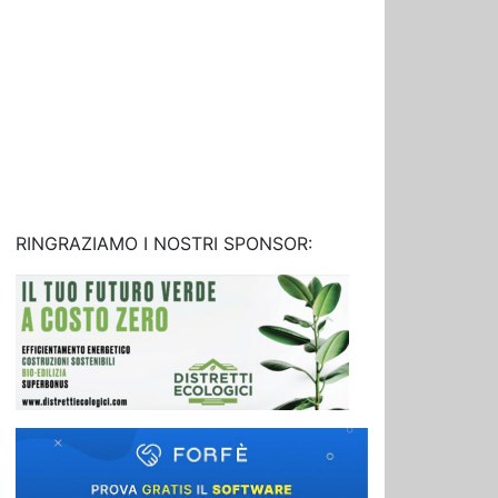
RINGRAZIAMO I NOSTRI SPONSOR: