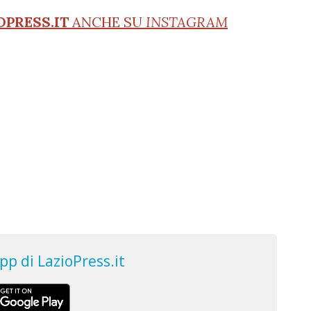
OPRESS.IT
ANCHE SU
INSTAGRAM