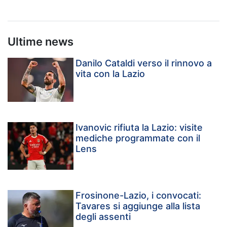
Ultime news
Danilo Cataldi verso il rinnovo a
vita con la Lazio
Ivanovic rifiuta la Lazio: visite
mediche programmate con il
Lens
Frosinone-Lazio, i convocati:
Tavares si aggiunge alla lista
degli assenti