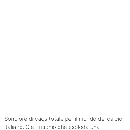
SHOP LAZIO
Contatti
Sono ore di caos totale per il mondo del calcio
italiano. C'è il rischio che esploda una