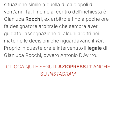
situazione simile a quella di calciopoli di
vent'anni fa. Il nome al centro dell'inchiesta è
Gianluca
Rocchi
, ex arbitro e fino a poche ore
fa designatore arbitrale che sembra aver
guidato l'assegnazione di alcuni arbitri nei
match e le decisioni che riguardavano il
Var
.
Proprio in queste ore è intervenuto il
legale
di
Gianluca Rocchi, ovvero Antonio D'Avirro.
CLICCA QUI E SEGUI
LAZIOPRESS.IT
ANCHE
SU
INSTAGRAM