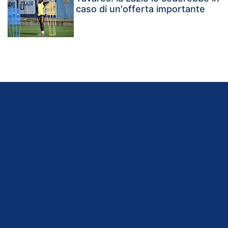
caso di un'offerta importante