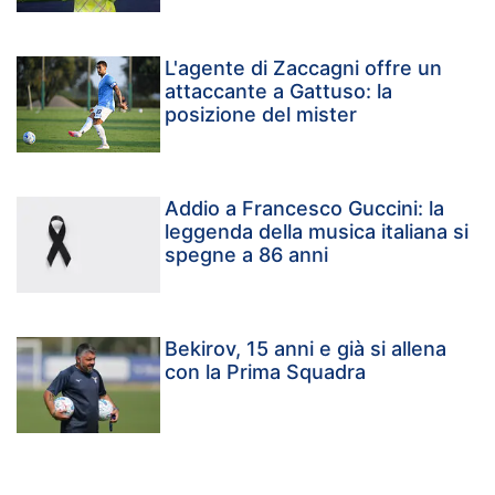
L'agente di Zaccagni offre un
attaccante a Gattuso: la
posizione del mister
Addio a Francesco Guccini: la
leggenda della musica italiana si
spegne a 86 anni
Bekirov, 15 anni e già si allena
con la Prima Squadra