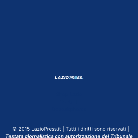
Shop Lazio
Contatti
Depositphotos
© 2015 LazioPress.it | Tutti i diritti sono riservati |
Testata giornalistica con autorizzazione del Tribunale