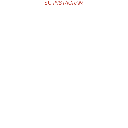
SU
INSTAGRAM