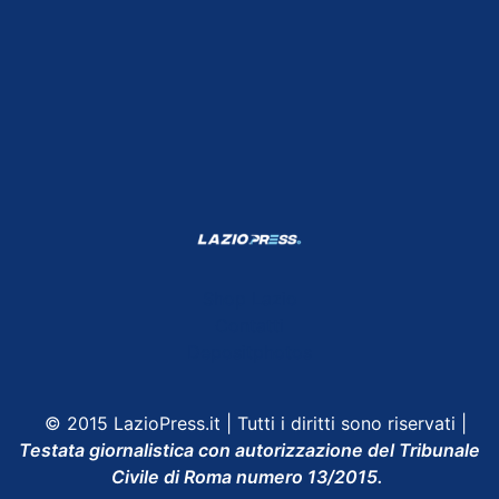
Shop Lazio
Contatti
Depositphotos
© 2015 LazioPress.it | Tutti i diritti sono riservati |
Testata giornalistica con autorizzazione del Tribunale
Civile di Roma numero 13/2015.