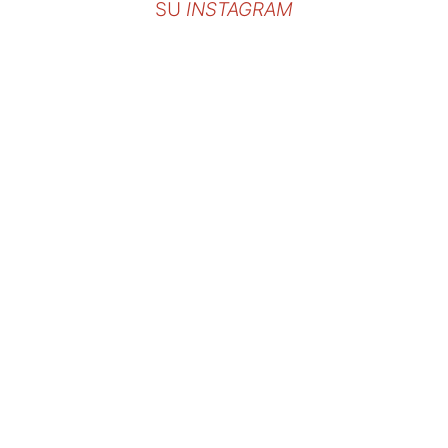
SU
INSTAGRAM