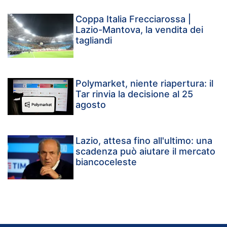
Coppa Italia Frecciarossa |
Lazio-Mantova, la vendita dei
tagliandi
Polymarket, niente riapertura: il
Tar rinvia la decisione al 25
agosto
Lazio, attesa fino all'ultimo: una
scadenza può aiutare il mercato
biancoceleste