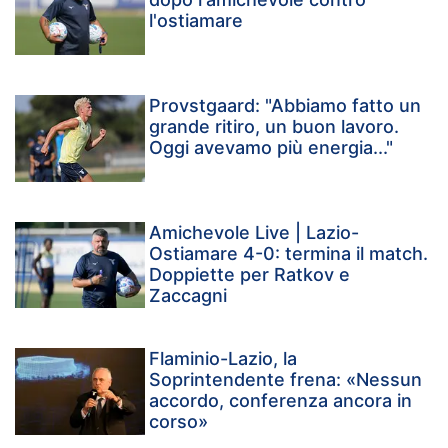
l'ostiamare
Provstgaard: "Abbiamo fatto un
grande ritiro, un buon lavoro.
Oggi avevamo più energia..."
Amichevole Live | Lazio-
Ostiamare 4-0: termina il match.
Doppiette per Ratkov e
Zaccagni
Flaminio-Lazio, la
Soprintendente frena: «Nessun
accordo, conferenza ancora in
corso»