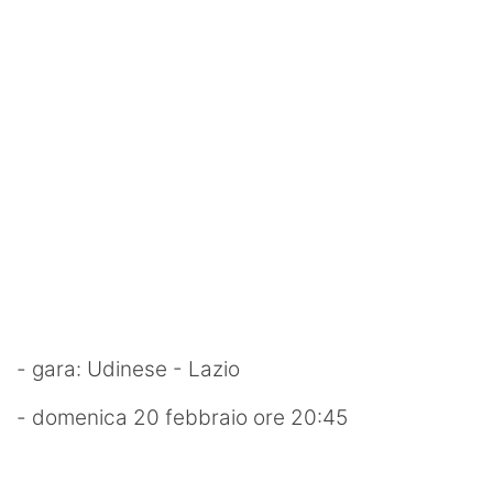
- gara: Udinese - Lazio
- domenica 20 febbraio ore 20:45