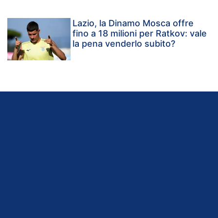
Lazio, la Dinamo Mosca offre
fino a 18 milioni per Ratkov: vale
la pena venderlo subito?