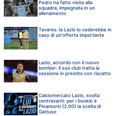
Pedro ha fatto visita alla
squadra, impegnata in un
allenamento
Tavares: la Lazio lo cederebbe in
caso di un'offerta importante
Lazio, accordo con il nuovo
bomber: il suo club tratta la
cessione in prestito con riscatto
Calciomercato Lazio, svolta
centravanti: per i bookie è
Pinamonti (2,00) la scelta di
Gattuso