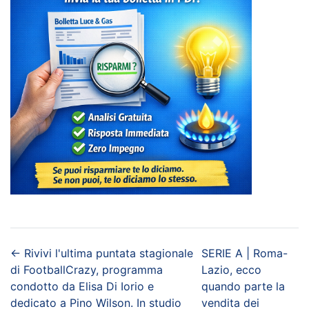
←
Rivivi l'ultima puntata stagionale
SERIE A | Roma-
di FootballCrazy, programma
Lazio, ecco
condotto da Elisa Di Iorio e
quando parte la
dedicato a Pino Wilson. In studio
vendita dei