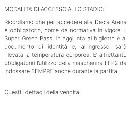
MODALITA’ DI ACCESSO ALLO STADIO:
Ricordiamo che per accedere alla Dacia Arena
è obbligatorio, come da normativa in vigore, il
Super Green Pass, in aggiunta al biglietto e al
documento di identità e, all’ingresso, sarà
rilevata la temperatura corporea. E’ altrettanto
obbligatorio l’utilizzo della mascherina FFP2 da
indossare SEMPRE anche durante la partita.
Questi i dettagli della vendita: