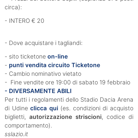
circa):
- INTERO € 20
- Dove acquistare i tagliandi:
- sito ticketone
on-line
-
punti vendita circuito Ticketone
- Cambio nominativo vietato
- Fine vendite ore 19:00 di sabato 19 febbraio
- DIVERSAMENTE ABILI
Per tutti i regolamenti dello Stadio Dacia Arena
di Udine
clicca qui
(es. condizioni di acquisto
biglietti,
autorizzazione striscioni
, codice di
comportamento).
sslazio.it