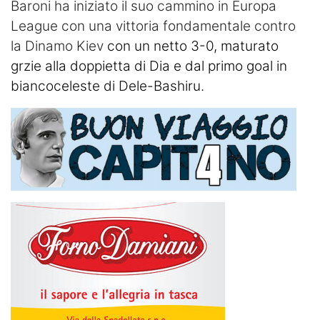
Baroni ha iniziato il suo cammino in Europa
League con una vittoria fondamentale contro
la Dinamo Kiev
con un netto 3-0, maturato
grzie alla doppietta di Dia e dal primo goal in
biancoceleste di Dele-Bashiru.