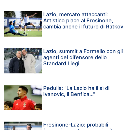
Lazio, mercato attaccanti:
Artistico piace al Frosinone,
cambia anche il futuro di Ratkov
Lazio, summit a Formello con gli
agenti del difensore dello
Standard Liegi
Pedullà: "La Lazio ha il sì di
Ivanovic, il Benfica…"
Frosinone-Lazio: probabili