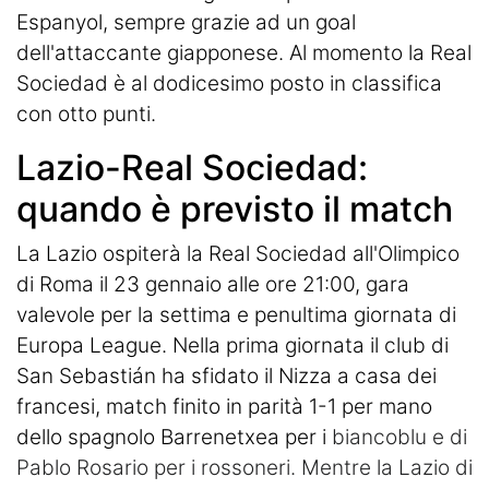
Espanyol, sempre grazie ad un goal
dell'attaccante giapponese. Al momento la Real
Sociedad è al dodicesimo posto in classifica
con otto punti.
Lazio-Real Sociedad:
quando è previsto il match
La Lazio ospiterà la Real Sociedad all'Olimpico
di Roma il 23 gennaio alle ore 21:00, gara
valevole per la settima e penultima giornata di
Europa League. Nella prima giornata il club di
San Sebastián ha sfidato il Nizza a casa dei
francesi, match finito in parità 1-1 per mano
dello spagnolo Barrenetxea per i
biancoblu e di
Pablo Rosario per i rossoneri. Mentre la Lazio di