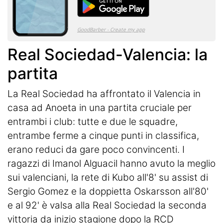
Real Sociedad-Valencia: la
partita
La Real Sociedad ha affrontato il Valencia in
casa ad Anoeta in una partita cruciale per
entrambi i club: tutte e due le squadre,
entrambe ferme a cinque punti in classifica,
erano reduci da gare poco convincenti. I
ragazzi di Imanol Alguacil hanno avuto la meglio
sui valenciani, la rete di Kubo all'8' su assist di
Sergio Gomez e la doppietta Oskarsson all'80'
e al 92' è valsa alla Real Sociedad la seconda
vittoria da inizio stagione dopo la RCD