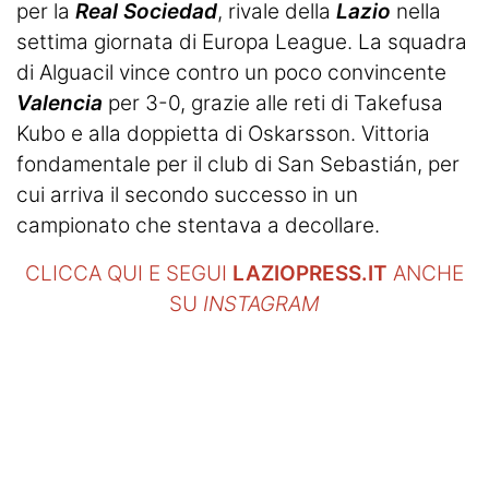
per la
Real Sociedad
, rivale della
Lazio
nella
settima giornata di Europa League. La squadra
di Alguacil vince contro un poco convincente
Valencia
per 3-0, grazie alle reti di Takefusa
Kubo e alla doppietta di Oskarsson. Vittoria
fondamentale per il club di San Sebastián, per
cui arriva il secondo successo in un
campionato che stentava a decollare.
CLICCA QUI E SEGUI
LAZIOPRESS.IT
ANCHE
SU
INSTAGRAM