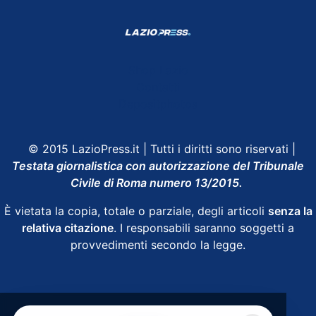
Shop Lazio
Contatti
Depositphotos
© 2015 LazioPress.it | Tutti i diritti sono riservati |
Testata giornalistica con autorizzazione del Tribunale
Civile di Roma numero 13/2015.
È vietata la copia, totale o parziale, degli articoli
senza la
relativa citazione
. I responsabili saranno soggetti a
provvedimenti secondo la legge.