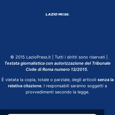
Shop Lazio
Contatti
Depositphotos
© 2015 LazioPress.it | Tutti i diritti sono riservati |
Testata giornalistica con autorizzazione del Tribunale
Civile di Roma numero 13/2015.
È vietata la copia, totale o parziale, degli articoli
senza la
relativa citazione
. I responsabili saranno soggetti a
provvedimenti secondo la legge.