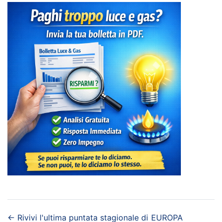
←
Rivivi l'ultima puntata stagionale di
EUROPA