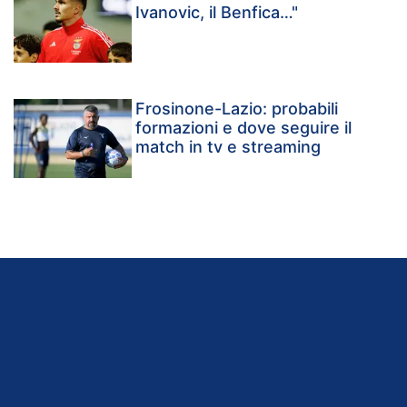
Ivanovic, il Benfica…"
Frosinone-Lazio: probabili
formazioni e dove seguire il
match in tv e streaming