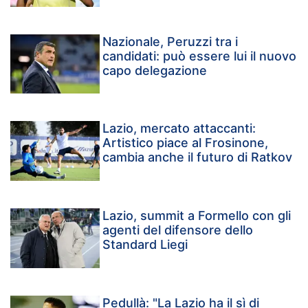
Nazionale, Peruzzi tra i
candidati: può essere lui il nuovo
capo delegazione
Lazio, mercato attaccanti:
Artistico piace al Frosinone,
cambia anche il futuro di Ratkov
Lazio, summit a Formello con gli
agenti del difensore dello
Standard Liegi
Pedullà: "La Lazio ha il sì di