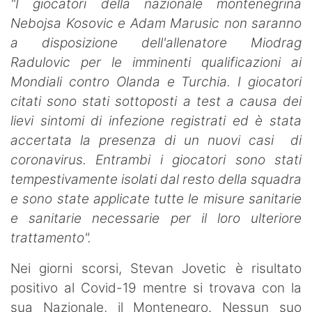
"I giocatori della nazionale montenegrina
Nebojsa Kosovic e Adam Marusic non saranno
a disposizione dell'allenatore Miodrag
Radulovic per le imminenti qualificazioni ai
Mondiali contro Olanda e Turchia. I giocatori
citati sono stati sottoposti a test a causa dei
lievi sintomi di infezione registrati ed è stata
accertata la presenza di un nuovi casi di
coronavirus. Entrambi i giocatori sono stati
tempestivamente isolati dal resto della squadra
e sono state applicate tutte le misure sanitarie
e sanitarie necessarie per il loro ulteriore
trattamento".
Nei giorni scorsi, Stevan Jovetic è risultato
positivo al Covid-19 mentre si trovava con la
sua Nazionale, il Montenegro. Nessun suo