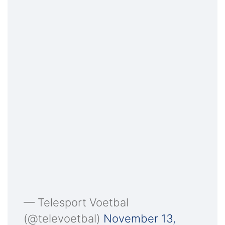
— Telesport Voetbal
(@televoetbal)
November 13,