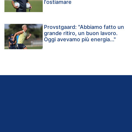
l'ostiamare
Provstgaard: "Abbiamo fatto un
grande ritiro, un buon lavoro.
Oggi avevamo più energia..."