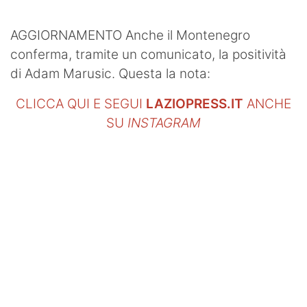
SHOP LAZIO
AGGIORNAMENTO Anche il Montenegro
Contatti
conferma, tramite un comunicato, la positività
di Adam Marusic. Questa la nota:
CLICCA QUI E SEGUI
LAZIOPRESS.IT
ANCHE
SU
INSTAGRAM