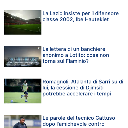
La Lazio insiste per il difensore
classe 2002, Ibe Hautekiet
La lettera di un banchiere
anonimo a Lotito: cosa non
torna sul Flaminio?
Romagnoli: Atalanta di Sarri su di
lui, la cessione di Djimsiti
potrebbe accelerare i tempi
Le parole del tecnico Gattuso
dopo l'amichevole contro