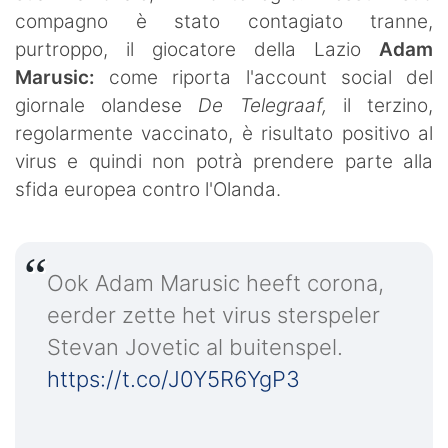
compagno è stato contagiato tranne,
purtroppo, il giocatore della Lazio
Adam
Marusic:
come riporta l'account social del
giornale olandese
De Telegraaf,
il terzino,
regolarmente vaccinato, è risultato positivo al
virus e quindi non potrà prendere parte alla
sfida europea contro l'Olanda.
Ook Adam Marusic heeft corona,
eerder zette het virus sterspeler
Stevan Jovetic al buitenspel.
https://t.co/J0Y5R6YgP3