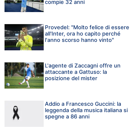
compie 32 anni
Provedel: "Molto felice di essere
all'Inter, ora ho capito perché
l'anno scorso hanno vinto"
L'agente di Zaccagni offre un
attaccante a Gattuso: la
posizione del mister
Addio a Francesco Guccini: la
leggenda della musica italiana si
spegne a 86 anni