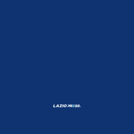
Shop Lazio
Contatti