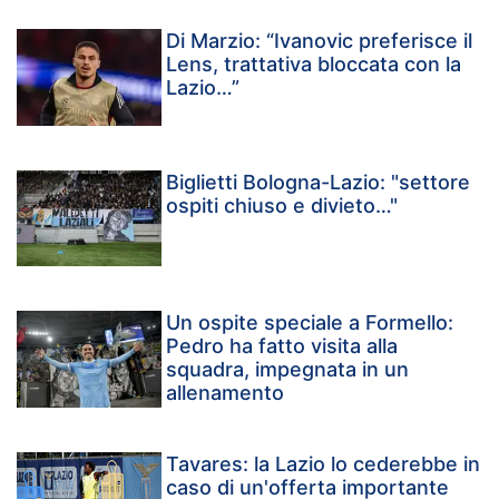
Di Marzio: “Ivanovic preferisce il
Lens, trattativa bloccata con la
Lazio…”
Biglietti Bologna-Lazio: "settore
ospiti chiuso e divieto…"
Un ospite speciale a Formello:
Pedro ha fatto visita alla
squadra, impegnata in un
allenamento
Tavares: la Lazio lo cederebbe in
caso di un'offerta importante