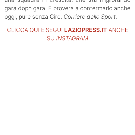
gara dopo gara. E proverà a confermarlo anche
oggi, pure senza Ciro.
Corriere dello Sport.
CLICCA QUI E SEGUI
LAZIOPRESS.IT
ANCHE
SU
INSTAGRAM