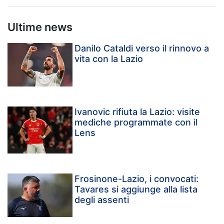
Ultime news
Danilo Cataldi verso il rinnovo a
vita con la Lazio
Ivanovic rifiuta la Lazio: visite
mediche programmate con il
Lens
Frosinone-Lazio, i convocati:
Tavares si aggiunge alla lista
degli assenti