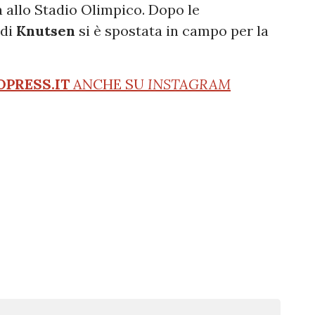
 allo Stadio Olimpico. Dopo le
 di
Knutsen
si è spostata in campo per la
OPRESS.IT
ANCHE SU
INSTAGRAM