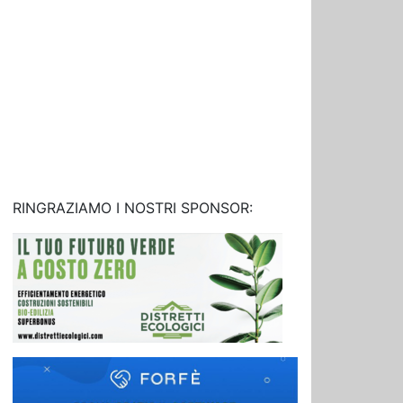
RINGRAZIAMO I NOSTRI SPONSOR: