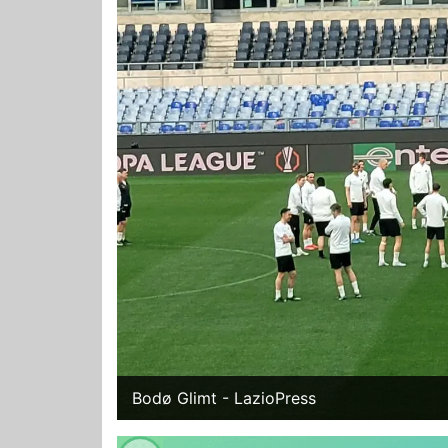
Bodø Glimt - LazioPress