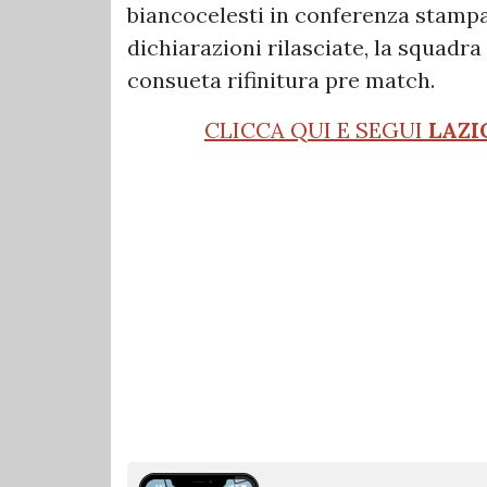
biancocelesti in conferenza stampa
dichiarazioni rilasciate, la squadra
consueta rifinitura pre match.
CLICCA QUI E SEGUI
LAZI