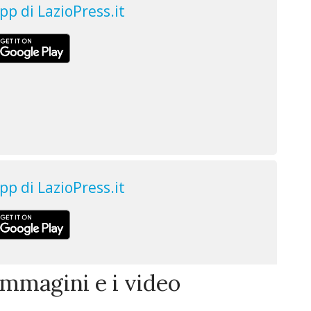
immagini e i video