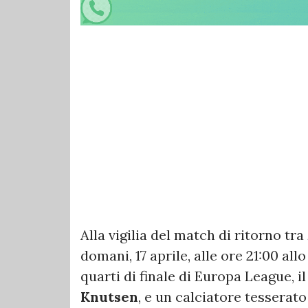
Alla vigilia del match di ritorno tra
domani, 17 aprile, alle ore 21:00 al
quarti di finale di Europa League, il
Knutsen
, e un calciatore tesserat