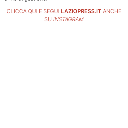
CLICCA QUI E SEGUI
LAZIOPRESS.IT
ANCHE
SU
INSTAGRAM