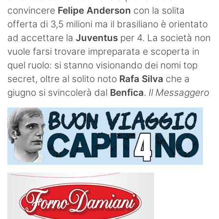
convincere
Felipe Anderson
con la solita
offerta di 3,5 milioni ma il brasiliano è orientato
ad accettare la
Juventus
per 4. La società non
vuole farsi trovare impreparata e scoperta in
quel ruolo: si stanno visionando dei nomi top
secret, oltre al solito noto
Rafa Silva
che a
giugno si svincolerà dal
Benfica
.
Il Messaggero