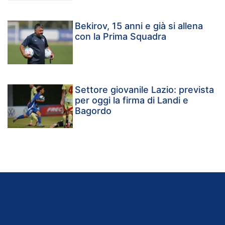
Bekirov, 15 anni e già si allena
con la Prima Squadra
Settore giovanile Lazio: prevista
per oggi la firma di Landi e
Bagordo