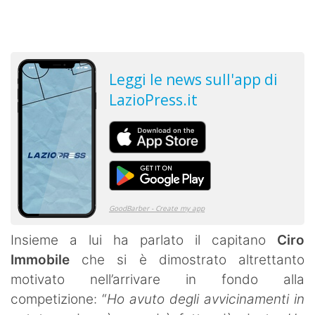
Insieme a lui ha parlato il capitano
Ciro
Immobile
che si è dimostrato altrettanto
motivato nell’arrivare in fondo alla
competizione: “
Ho avuto degli avvicinamenti in