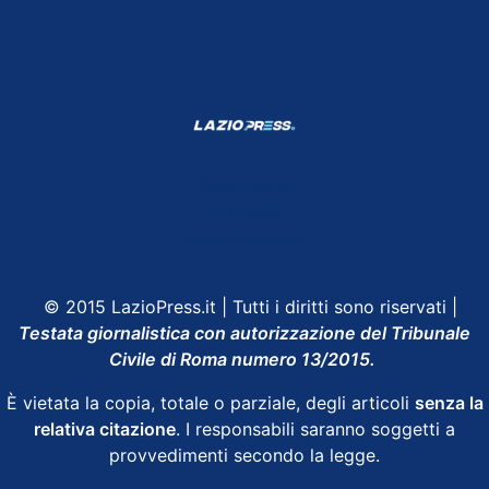
Shop Lazio
Contatti
Depositphotos
© 2015 LazioPress.it | Tutti i diritti sono riservati |
Testata giornalistica con autorizzazione del Tribunale
Civile di Roma numero 13/2015.
È vietata la copia, totale o parziale, degli articoli
senza la
relativa citazione
. I responsabili saranno soggetti a
provvedimenti secondo la legge.