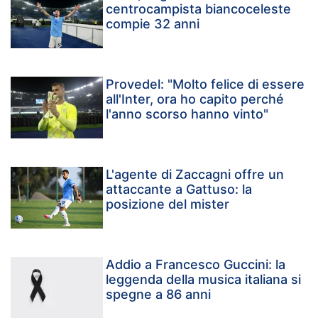
centrocampista biancoceleste
compie 32 anni
Provedel: "Molto felice di essere
all'Inter, ora ho capito perché
l'anno scorso hanno vinto"
L'agente di Zaccagni offre un
attaccante a Gattuso: la
posizione del mister
Addio a Francesco Guccini: la
leggenda della musica italiana si
spegne a 86 anni