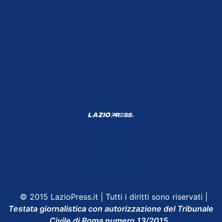
Shop Lazio
Contatti
Depositphotos
© 2015 LazioPress.it | Tutti i diritti sono riservati |
Testata giornalistica con autorizzazione del Tribunale
Civile di Roma numero 13/2015.