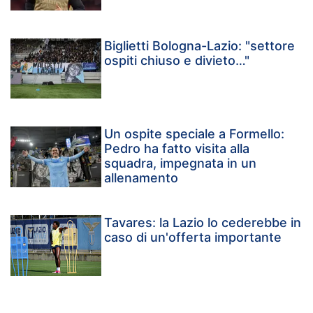
Biglietti Bologna-Lazio: "settore
ospiti chiuso e divieto…"
Un ospite speciale a Formello:
Pedro ha fatto visita alla
squadra, impegnata in un
allenamento
Tavares: la Lazio lo cederebbe in
caso di un'offerta importante