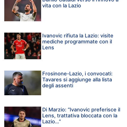
vita con la Lazio
Ivanovic rifiuta la Lazio: visite
mediche programmate con il
Lens
Frosinone-Lazio, i convocati:
Tavares si aggiunge alla lista
degli assenti
Di Marzio: “Ivanovic preferisce il
Lens, trattativa bloccata con la
Lazio…”