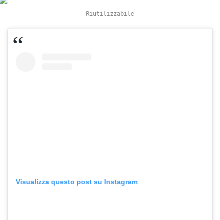
Riutilizzabile
Visualizza questo post su Instagram