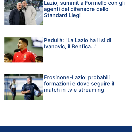
Lazio, summit a Formello con gli
agenti del difensore dello
Standard Liegi
Pedullà: "La Lazio ha il sì di
Ivanovic, il Benfica…"
Frosinone-Lazio: probabili
formazioni e dove seguire il
match in tv e streaming