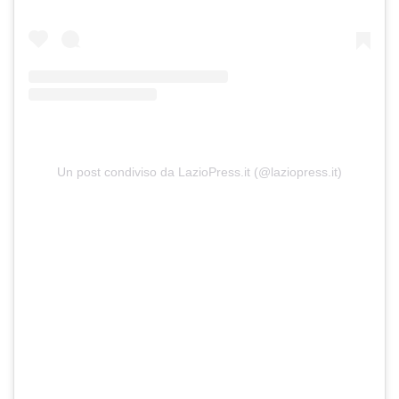
Un post condiviso da LazioPress.it (@laziopress.it)