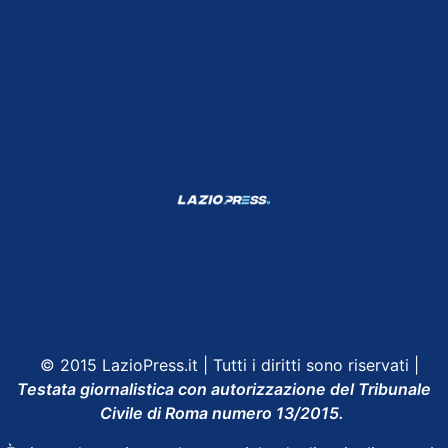
Shop Lazio
Contatti
Depositphotos
© 2015 LazioPress.it | Tutti i diritti sono riservati |
Testata giornalistica con autorizzazione del Tribunale
Civile di Roma numero 13/2015.