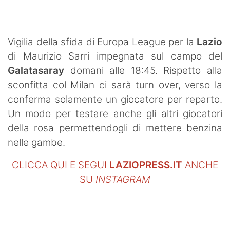
SHOP LAZIO
Contatti
Vigilia della sfida di Europa League per la
Lazio
di Maurizio Sarri impegnata sul campo del
Galatasaray
domani alle 18:45. Rispetto alla
sconfitta col Milan ci sarà turn over, verso la
conferma solamente un giocatore per reparto.
Un modo per testare anche gli altri giocatori
della rosa permettendogli di mettere benzina
nelle gambe.
CLICCA QUI E SEGUI
LAZIOPRESS.IT
ANCHE
SU
INSTAGRAM