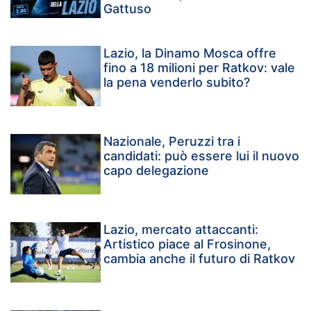
Gattuso
Lazio, la Dinamo Mosca offre
fino a 18 milioni per Ratkov: vale
la pena venderlo subito?
Nazionale, Peruzzi tra i
candidati: può essere lui il nuovo
capo delegazione
Lazio, mercato attaccanti:
Artistico piace al Frosinone,
cambia anche il futuro di Ratkov