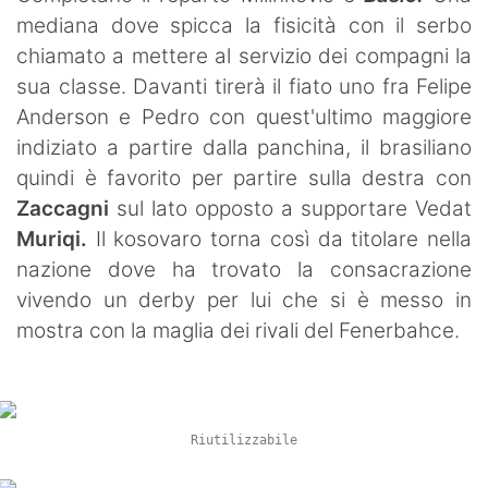
mediana dove spicca la fisicità con il serbo
chiamato a mettere al servizio dei compagni la
sua classe. Davanti tirerà il fiato uno fra Felipe
Anderson e Pedro con quest'ultimo maggiore
indiziato a partire dalla panchina, il brasiliano
quindi è favorito per partire sulla destra con
Zaccagni
sul lato opposto a supportare Vedat
Muriqi.
Il kosovaro torna così da titolare nella
nazione dove ha trovato la consacrazione
vivendo un derby per lui che si è messo in
mostra con la maglia dei rivali del Fenerbahce.
Riutilizzabile