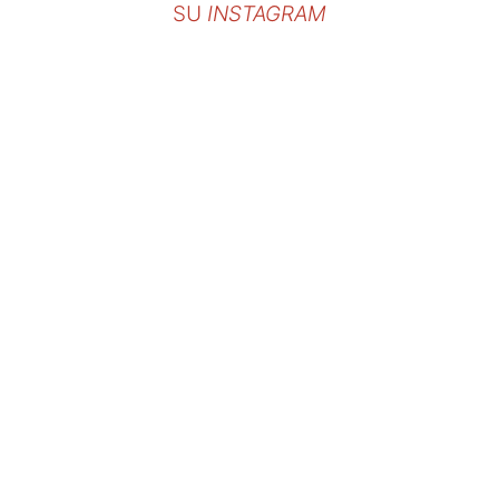
SU
INSTAGRAM