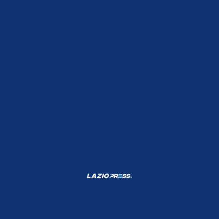
Shop Lazio
Contatti