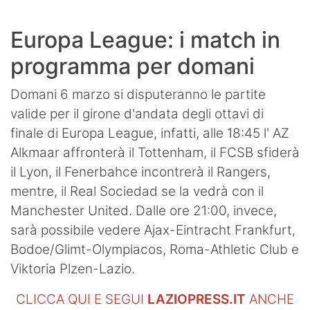
Europa League: i match in
programma per domani
Domani 6 marzo si disputeranno le partite
valide per il girone d'andata degli ottavi di
finale di Europa League, infatti, alle 18:45 l' AZ
Alkmaar affronterà il Tottenham, il FCSB sfiderà
il Lyon, il Fenerbahce incontrerà il Rangers,
mentre, il Real Sociedad se la vedrà con il
Manchester United. Dalle ore 21:00, invece,
sarà possibile vedere Ajax-Eintracht Frankfurt,
Bodoe/Glimt-Olympiacos, Roma-Athletic Club e
Viktoria Plzen-Lazio.
CLICCA QUI E SEGUI
LAZIOPRESS.IT
ANCHE