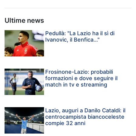
Ultime news
Pedullà: "La Lazio ha il sì di
Ivanovic, il Benfica…"
Frosinone-Lazio: probabili
formazioni e dove seguire il
match in tv e streaming
Lazio, auguri a Danilo Cataldi: il
centrocampista biancoceleste
compie 32 anni