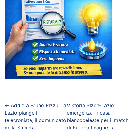
←
Addio a Bruno Pizzul: la
Viktoria Plzen-Lazio:
Lazio piange il
emergenza in casa
telecronista, il comunicato
biancoceleste per il match
della Società
di Europa League
→