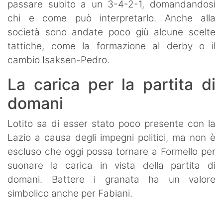
passare subito a un 3-4-2-1, domandandosi
chi e come può interpretarlo. Anche alla
società sono andate poco giù alcune scelte
tattiche, come la formazione al derby o il
cambio Isaksen-Pedro.
La carica per la partita di
domani
Lotito sa di esser stato poco presente con la
Lazio a causa degli impegni politici, ma non è
escluso che oggi possa tornare a Formello per
suonare la carica in vista della partita di
domani. Battere i granata ha un valore
simbolico anche per Fabiani.