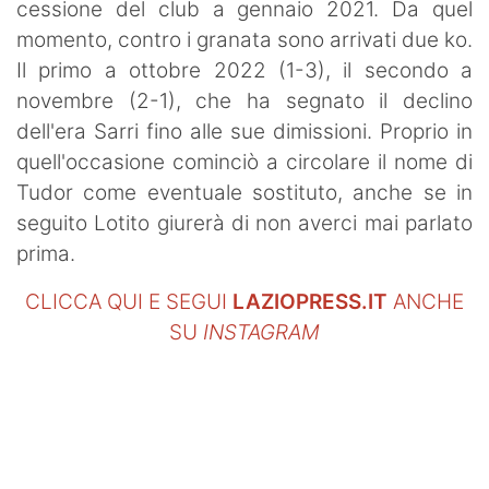
cessione del club a gennaio 2021. Da quel
momento, contro i granata sono arrivati due ko.
Il primo a ottobre 2022 (1-3), il secondo a
novembre (2-1), che ha segnato il declino
dell'era Sarri fino alle sue dimissioni. Proprio in
quell'occasione cominciò a circolare il nome di
Tudor come eventuale sostituto, anche se in
seguito Lotito giurerà di non averci mai parlato
prima.
CLICCA QUI E SEGUI
LAZIOPRESS.IT
ANCHE
SU
INSTAGRAM