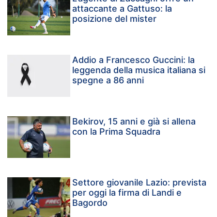
attaccante a Gattuso: la
posizione del mister
Addio a Francesco Guccini: la
leggenda della musica italiana si
spegne a 86 anni
Bekirov, 15 anni e già si allena
con la Prima Squadra
Settore giovanile Lazio: prevista
per oggi la firma di Landi e
Bagordo