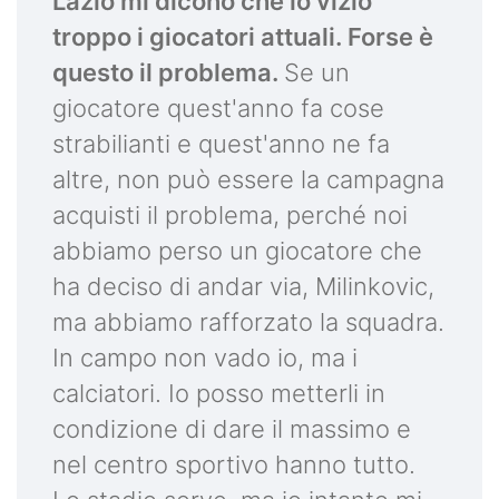
Lazio mi dicono che io vizio
troppo i giocatori attuali. Forse è
questo il problema.
Se un
giocatore quest'anno fa cose
strabilianti e quest'anno ne fa
altre, non può essere la campagna
acquisti il problema, perché noi
abbiamo perso un giocatore che
ha deciso di andar via, Milinkovic,
ma abbiamo rafforzato la squadra.
In campo non vado io, ma i
calciatori. Io posso metterli in
condizione di dare il massimo e
nel centro sportivo hanno tutto.