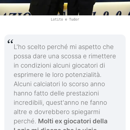
Lotito e Tudor
L'ho scelto perché mi aspetto che
possa dare una scossa e rimettere
in condizioni alcuni giocatori di
esprimere le loro potenzialità.
Alcuni calciatori lo scorso anno
hanno fatto delle prestazioni
incredibili, quest'anno ne fanno
altre e dovrebbero spiegarmi
perché.
Molti ex giocatori della