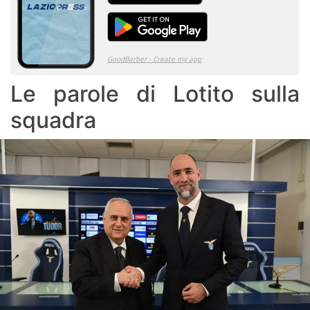
Le parole di Lotito sulla
squadra