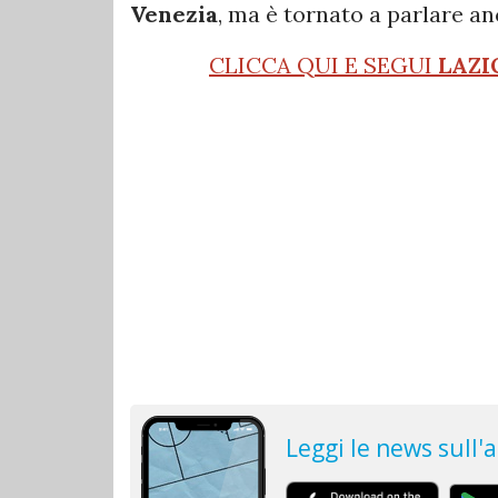
Venezia
, ma è tornato a parlare an
CLICCA QUI E SEGUI
LAZI