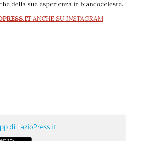
che della sue esperienza in biancoceleste.
OPRESS.IT
ANCHE SU
INSTAGRAM