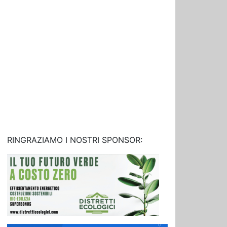
RINGRAZIAMO I NOSTRI SPONSOR: