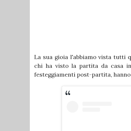
La sua gioia l'abbiamo vista tutti 
chi ha visto la partita da casa in
festeggiamenti post-partita, hanno re