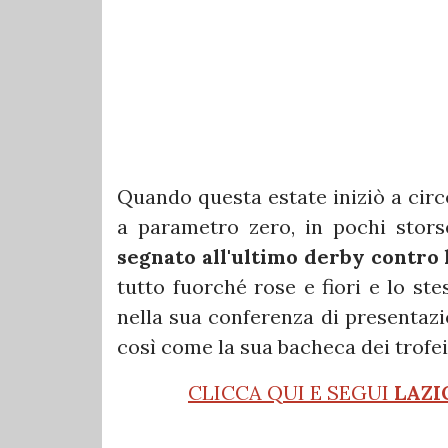
Quando questa estate iniziò a circ
a parametro zero, in pochi stors
segnato all'ultimo derby contro 
tutto fuorché rose e fiori e lo st
nella sua conferenza di presentazio
così come la sua bacheca dei trofei 
CLICCA QUI E SEGUI
LAZI