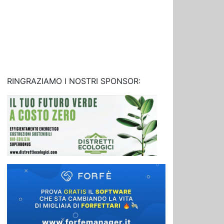
RINGRAZIAMO I NOSTRI SPONSOR: