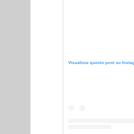
Visualizza questo post su Insta