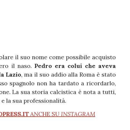
olare il suo nome come possibile acquisto
ero il naso.
Pedro era colui che aveva
la Lazio
, ma il suo addio alla Roma è stato
esso spagnolo non ha tardato a ricordarlo,
ne. La sua storia calcistica è nota a tutti,
e la sua professionalità.
OPRESS.IT
ANCHE SU
INSTAGRAM