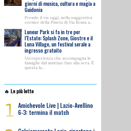
giorni di musica, cultura e magia a
Guidonia
Prende il via oggi, nella suggestiva
cornice della Pineta di Via Roma a...
Luneur Park si fa in tre per
l’Estate: Splash Zone, Giostre e il
Luna Village, un festival serale a
ingresso gratuito
Un’esperienza che accompagna le
famiglie dal mattino fino alla sera. È
questa la...
🔥 Le più lette
1
Amichevole Live | Lazio-Avellino
6-3: termina il match