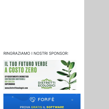
RINGRAZIAMO I NOSTRI SPONSOR: