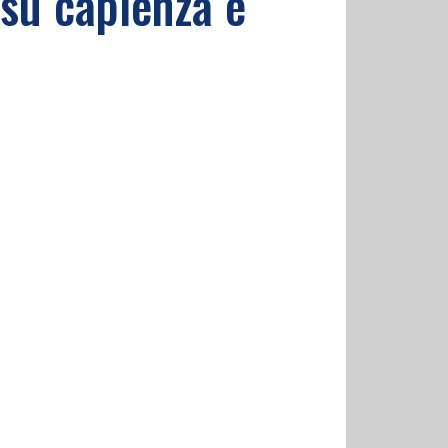
 su capienza e