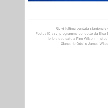
Rivivi l'ultima puntata stagionale 
FootballCrazy, programma condotto da Elisa 
Iorio e dedicato a Pino Wilson. In stud
Giancarlo Oddi e James Wils