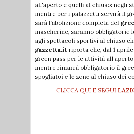
all'aperto e quelli al chiuso: negli 
mentre per i palazzetti servirà il g
sarà l'abolizione completa del
gree
mascherine, saranno obbligatorie le
agli spettacoli sportivi al chiuso ch
gazzetta.it
riporta che, dal 1 aprile
green pass per le attività all'apert
mentre rimarrà obbligatorio il gree
spogliatoi e le zone al chiuso dei ce
CLICCA QUI E SEGUI
LAZI