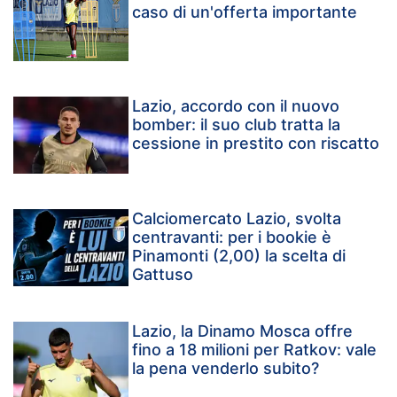
caso di un'offerta importante
Lazio, accordo con il nuovo
bomber: il suo club tratta la
cessione in prestito con riscatto
Calciomercato Lazio, svolta
centravanti: per i bookie è
Pinamonti (2,00) la scelta di
Gattuso
Lazio, la Dinamo Mosca offre
fino a 18 milioni per Ratkov: vale
la pena venderlo subito?