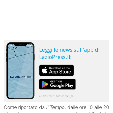
Come riportato da
Il Tempo
, dalle ore 10 alle 20