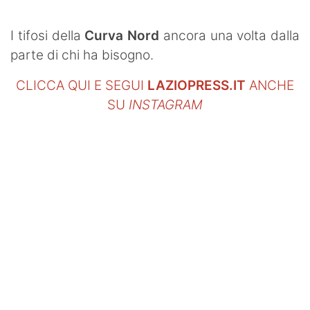
SHOP LAZIO
I tifosi della
Curva Nord
ancora una volta dalla
Contatti
parte di chi ha bisogno.
CLICCA QUI E SEGUI
LAZIOPRESS.IT
ANCHE
SU
INSTAGRAM