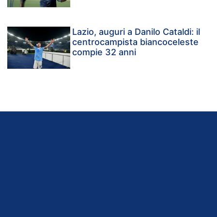
Lazio, auguri a Danilo Cataldi: il
centrocampista biancoceleste
compie 32 anni