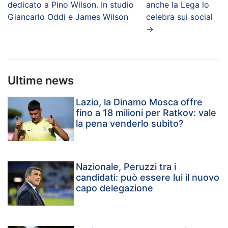
dedicato a Pino Wilson. In studio
anche la Lega lo
Giancarlo Oddi e James Wilson
celebra sui social
→
Ultime news
Lazio, la Dinamo Mosca offre
fino a 18 milioni per Ratkov: vale
la pena venderlo subito?
Nazionale, Peruzzi tra i
candidati: può essere lui il nuovo
capo delegazione