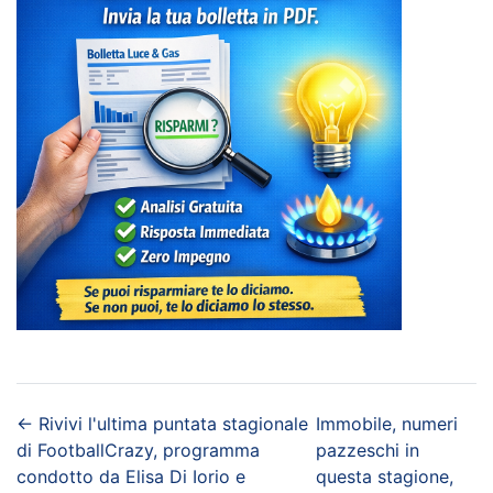
←
Rivivi l'ultima puntata stagionale
Immobile, numeri
di FootballCrazy, programma
pazzeschi in
condotto da Elisa Di Iorio e
questa stagione,