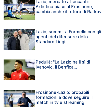
Lazio, mercato attaccanti:
Artistico piace al Frosinone,
cambia anche il futuro di Ratkov
Lazio, summit a Formello con gli
agenti del difensore dello
Standard Liegi
Pedullà: "La Lazio ha il sì di
Ivanovic, il Benfica…"
Frosinone-Lazio: probabili
formazioni e dove seguire il
match in tv e streaming