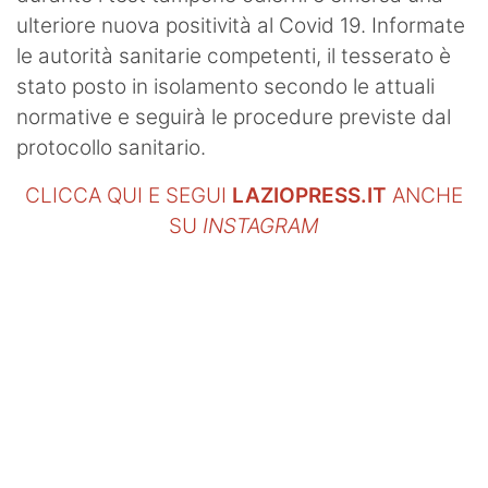
ulteriore nuova positività al Covid 19. Informate
le autorità sanitarie competenti, il tesserato è
stato posto in isolamento secondo le attuali
normative e seguirà le procedure previste dal
protocollo sanitario.
CLICCA QUI E SEGUI
LAZIOPRESS.IT
ANCHE
SU
INSTAGRAM