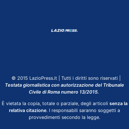
Shop Lazio
Contatti
Depositphotos
© 2015 LazioPress.it | Tutti i diritti sono riservati |
Testata giornalistica con autorizzazione del Tribunale
Civile di Roma numero 13/2015.
È vietata la copia, totale o parziale, degli articoli
senza la
relativa citazione
. I responsabili saranno soggetti a
provvedimenti secondo la legge.