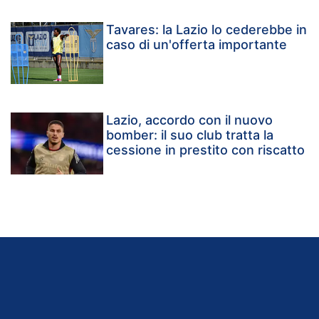
Tavares: la Lazio lo cederebbe in
caso di un'offerta importante
Lazio, accordo con il nuovo
bomber: il suo club tratta la
cessione in prestito con riscatto