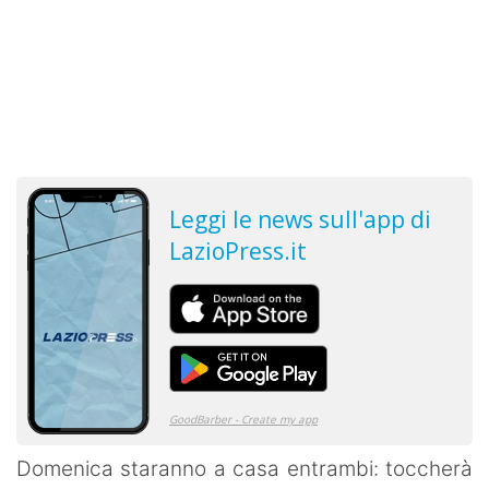
Domenica staranno a casa entrambi: toccherà