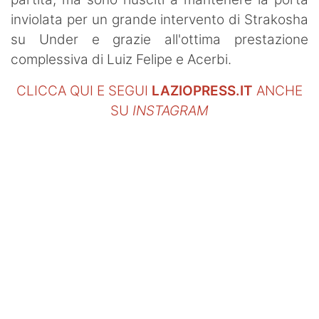
inviolata per un grande intervento di Strakosha
su Under e grazie all'ottima prestazione
complessiva di Luiz Felipe e Acerbi.
CLICCA QUI E SEGUI
LAZIOPRESS.IT
ANCHE
SU
INSTAGRAM