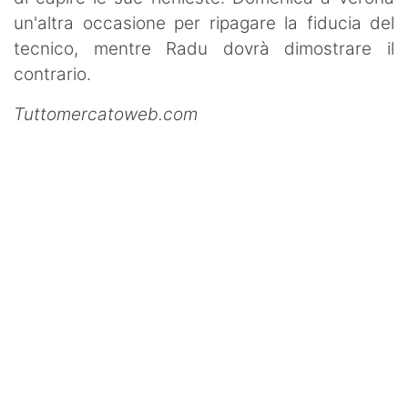
un'altra occasione per ripagare la fiducia del
tecnico, mentre Radu dovrà dimostrare il
contrario.
Tuttomercatoweb.com