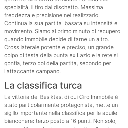
specialità, il tiro dal dischetto. Massima
freddezza e precisione nel realizzarlo.
Continua la sua partita basata su intensità e
movimento. Siamo al primo minuto di recupero
quando Immobile decide di farne un altro.
Cross laterale potente e preciso, un grande
colpo di testa della punta ex Lazio e la rete si
gonfia, terzo gol della partita, secondo per
l'attaccante campano.
La classifica turca
La vittoria del Besiktas, di cui Ciro Immobile è
stato particolarmente protagonista, mette un
sigillo importante nella classifica per le aquile
bianconere: terzo posto a 16 punti. Non solo,