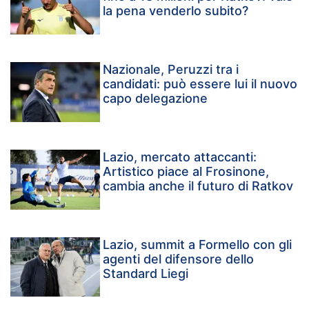
la pena venderlo subito?
Nazionale, Peruzzi tra i
candidati: può essere lui il nuovo
capo delegazione
Lazio, mercato attaccanti:
Artistico piace al Frosinone,
cambia anche il futuro di Ratkov
Lazio, summit a Formello con gli
agenti del difensore dello
Standard Liegi