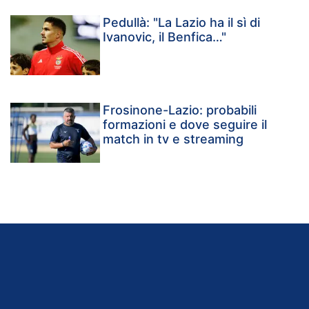
Pedullà: "La Lazio ha il sì di
Ivanovic, il Benfica…"
Frosinone-Lazio: probabili
formazioni e dove seguire il
match in tv e streaming