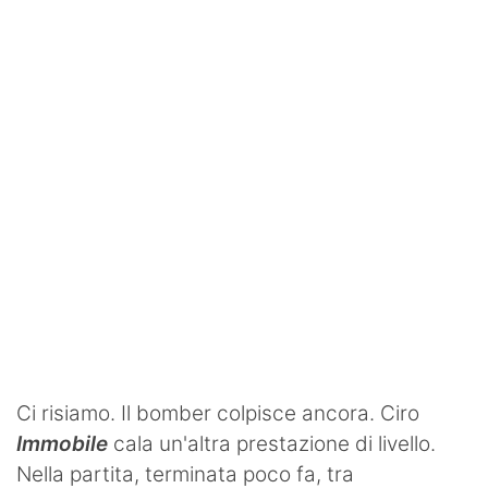
SHOP LAZIO
Contatti
Ci risiamo. Il bomber colpisce ancora. Ciro
Immobile
cala un'altra prestazione di livello.
Nella partita, terminata poco fa, tra