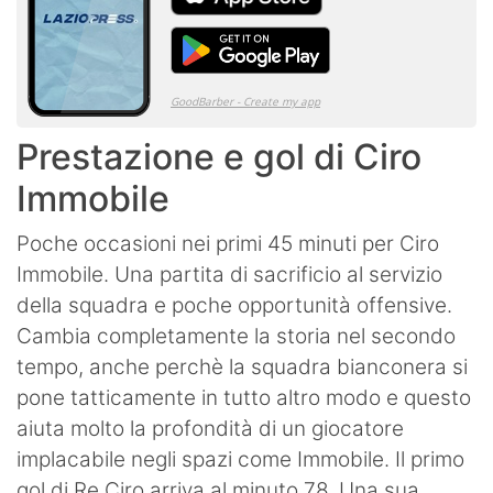
Prestazione e gol di Ciro
Immobile
Poche occasioni nei primi 45 minuti per Ciro
Immobile. Una partita di sacrificio al servizio
della squadra e poche opportunità offensive.
Cambia completamente la storia nel secondo
tempo, anche perchè la squadra bianconera si
pone tatticamente in tutto altro modo e questo
aiuta molto la profondità di un giocatore
implacabile negli spazi come Immobile. Il primo
gol di Re Ciro arriva al minuto 78. Una sua