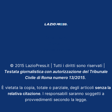
Shop Lazio
Contatti
Depositphotos
© 2015 LazioPress.it | Tutti i diritti sono riservati |
Testata giornalistica con autorizzazione del Tribunale
Civile di Roma numero 13/2015.
È vietata la copia, totale o parziale, degli articoli
senza la
relativa citazione
. I responsabili saranno soggetti a
provvedimenti secondo la legge.