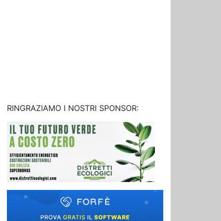
RINGRAZIAMO I NOSTRI SPONSOR: