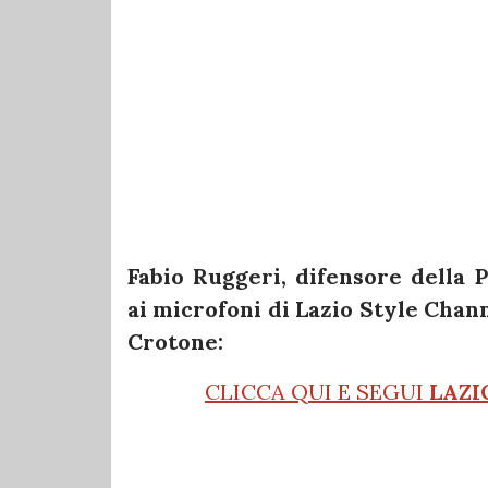
Fabio Ruggeri, difensore della 
ai microfoni di Lazio Style Channe
Crotone:
CLICCA QUI E SEGUI
LAZI