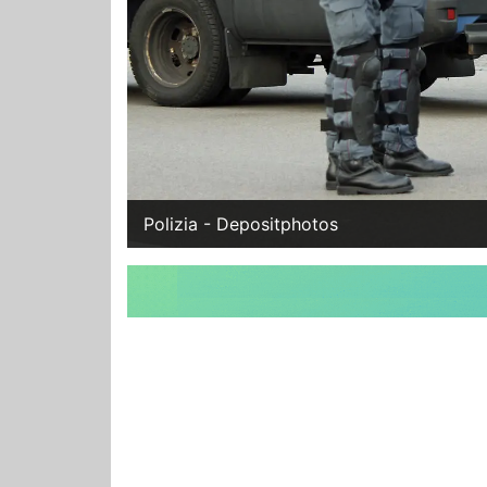
Polizia - Depositphotos