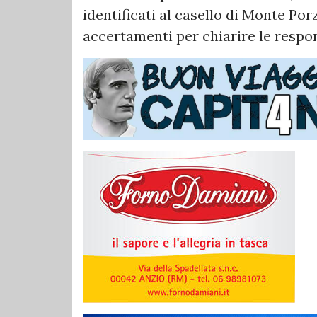
identificati al casello di Monte Po
accertamenti per chiarire le respon