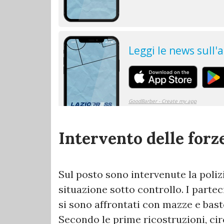
Intervento delle forze
Sul posto sono intervenute la polizi
situazione sotto controllo. I parteci
si sono affrontati con mazze e bas
Secondo le prime ricostruzioni, cir