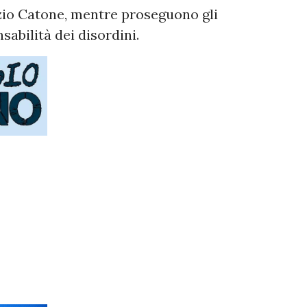
rzio Catone, mentre proseguono gli
sabilità dei disordini.