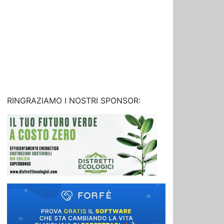
RINGRAZIAMO I NOSTRI SPONSOR: