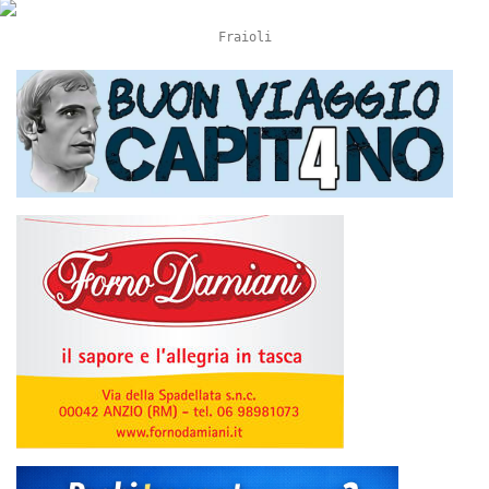
Fraioli