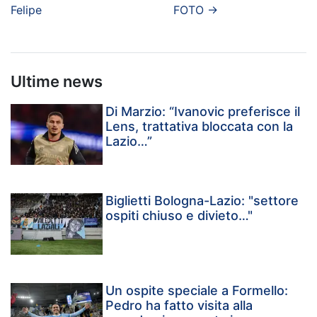
Felipe
FOTO
→
Ultime news
Di Marzio: “Ivanovic preferisce il
Lens, trattativa bloccata con la
Lazio…”
Biglietti Bologna-Lazio: "settore
ospiti chiuso e divieto…"
Un ospite speciale a Formello:
Pedro ha fatto visita alla