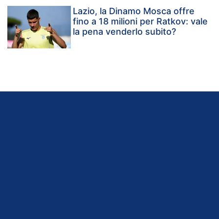
Lazio, la Dinamo Mosca offre
fino a 18 milioni per Ratkov: vale
la pena venderlo subito?