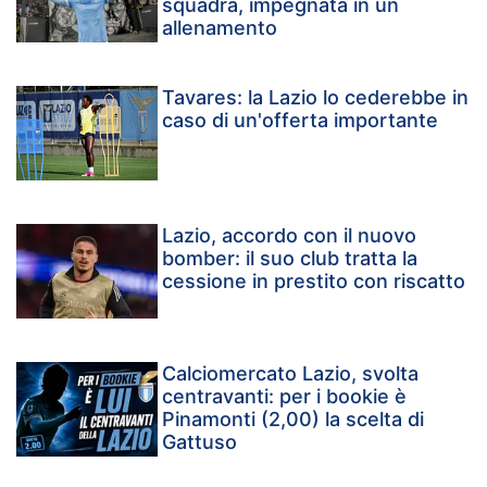
squadra, impegnata in un
allenamento
Tavares: la Lazio lo cederebbe in
caso di un'offerta importante
Lazio, accordo con il nuovo
bomber: il suo club tratta la
cessione in prestito con riscatto
Calciomercato Lazio, svolta
centravanti: per i bookie è
Pinamonti (2,00) la scelta di
Gattuso