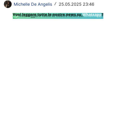
Michelle De Angelis
25.05.2025 23:46
/
SHOP LAZIO
Contatti