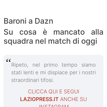
Baroni a Dazn
Su cosa è mancato alla
squadra nel match di oggi
Ripeto, nel primo tempo siamo
stati lenti e mi dispiace per i nostri
straordinari tifosi.
CLICCA QUI E SEGUI
LAZIOPRESS.IT
ANCHE SU
INSTAGRAM