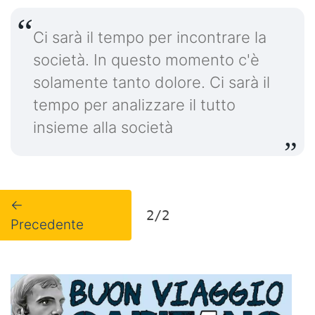
Ci sarà il tempo per incontrare la
società. In questo momento c'è
solamente tanto dolore. Ci sarà il
tempo per analizzare il tutto
insieme alla società
←
2/2
Precedente