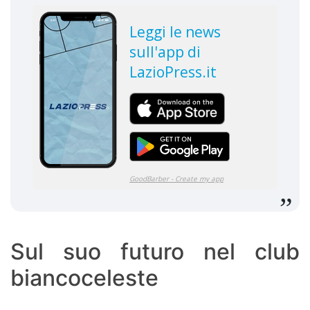
Sul suo futuro nel club
biancoceleste