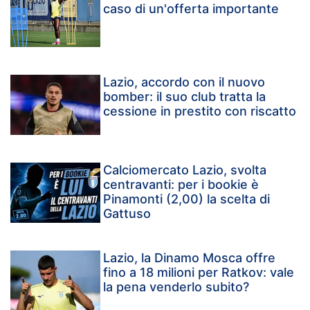
caso di un'offerta importante
Lazio, accordo con il nuovo
bomber: il suo club tratta la
cessione in prestito con riscatto
Calciomercato Lazio, svolta
centravanti: per i bookie è
Pinamonti (2,00) la scelta di
Gattuso
Lazio, la Dinamo Mosca offre
fino a 18 milioni per Ratkov: vale
la pena venderlo subito?