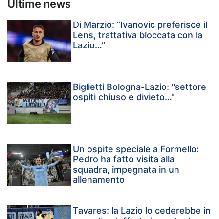
Ultime news
Di Marzio: “Ivanovic preferisce il
Lens, trattativa bloccata con la
Lazio…”
Biglietti Bologna-Lazio: "settore
ospiti chiuso e divieto…"
Un ospite speciale a Formello:
Pedro ha fatto visita alla
squadra, impegnata in un
allenamento
Tavares: la Lazio lo cederebbe in