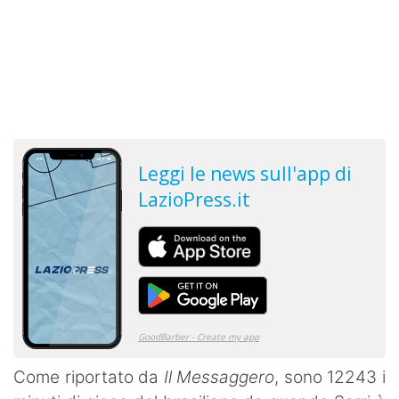
Come riportato da
Il Messaggero
, sono 12243 i