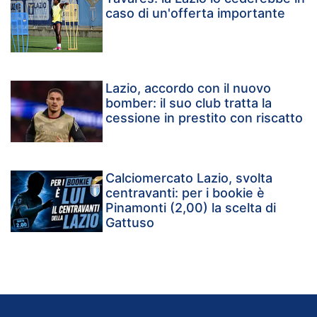
caso di un'offerta importante
Lazio, accordo con il nuovo
bomber: il suo club tratta la
cessione in prestito con riscatto
Calciomercato Lazio, svolta
centravanti: per i bookie è
Pinamonti (2,00) la scelta di
Gattuso