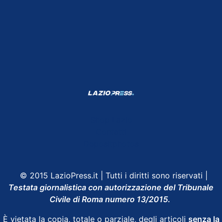
Shop Lazio
Contatti
Depositphotos
© 2015 LazioPress.it | Tutti i diritti sono riservati |
Testata giornalistica con autorizzazione del Tribunale
Civile di Roma numero 13/2015.
È vietata la copia, totale o parziale, degli articoli
senza la