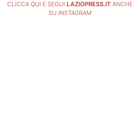
CLICCA QUI E SEGUI
LAZIOPRESS.IT
ANCHE
SU
INSTAGRAM