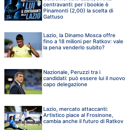
centravanti: per i bookie è
Pinamonti (2,00) la scelta di
Gattuso
Lazio, la Dinamo Mosca offre
fino a 18 milioni per Ratkov: vale
la pena venderlo subito?
Nazionale, Peruzzi tra i
candidati: può essere lui il nuovo
capo delegazione
Lazio, mercato attaccanti:
Artistico piace al Frosinone,
cambia anche il futuro di Ratkov