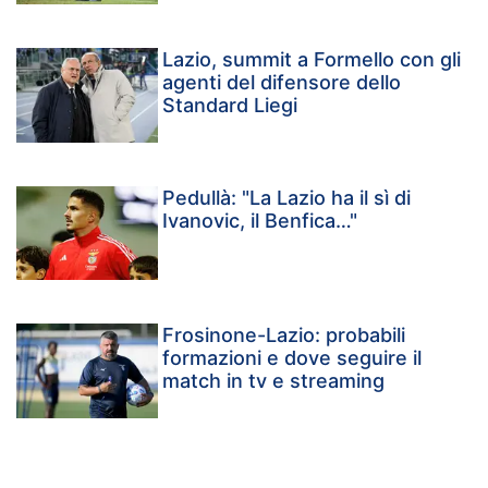
Lazio, summit a Formello con gli
agenti del difensore dello
Standard Liegi
Pedullà: "La Lazio ha il sì di
Ivanovic, il Benfica…"
Frosinone-Lazio: probabili
formazioni e dove seguire il
match in tv e streaming