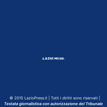
Shop Lazio
Contatti
Depositphotos
© 2015 LazioPress.it | Tutti i diritti sono riservati |
Testata giornalistica con autorizzazione del Tribunale