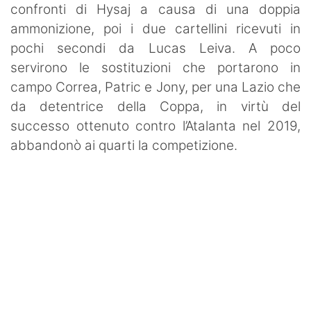
confronti di Hysaj a causa di una doppia
ammonizione, poi i due cartellini ricevuti in
pochi secondi da Lucas Leiva. A poco
servirono le sostituzioni che portarono in
campo Correa, Patric e Jony, per una Lazio che
da detentrice della Coppa, in virtù del
successo ottenuto contro l’Atalanta nel 2019,
abbandonò ai quarti la competizione.