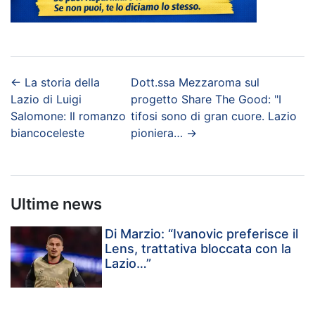
←
La storia della
Dott.ssa Mezzaroma sul
Lazio di Luigi
progetto Share The Good: "I
Salomone: Il romanzo
tifosi sono di gran cuore. Lazio
biancoceleste
pioniera…
→
Ultime news
Di Marzio: “Ivanovic preferisce il
Lens, trattativa bloccata con la
Lazio…”