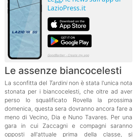
Le assenze biancocelesti
La sconfitta del
Tardini
non è stata l'unica nota
stonata per i biancocelesti, che oltre ad aver
perso lo squalificato Rovella la prossima
domenica, questa sera dovranno ancora fare a
meno di Vecino, Dia e Nuno Tavares. Per una
gara in cui Zaccagni e compagni saranno
opposti all'attuale prima della classe, si