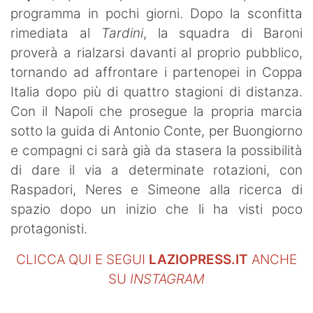
programma in pochi giorni. Dopo la sconfitta
rimediata al
Tardini
, la squadra di Baroni
proverà a rialzarsi davanti al proprio pubblico,
tornando ad affrontare i partenopei in Coppa
Italia dopo più di quattro stagioni di distanza.
Con il Napoli che prosegue la propria marcia
sotto la guida di Antonio Conte, per Buongiorno
e compagni ci sarà già da stasera la possibilità
di dare il via a determinate rotazioni, con
Raspadori, Neres e Simeone alla ricerca di
spazio dopo un inizio che li ha visti poco
protagonisti.
CLICCA QUI E SEGUI
LAZIOPRESS.IT
ANCHE
SU
INSTAGRAM