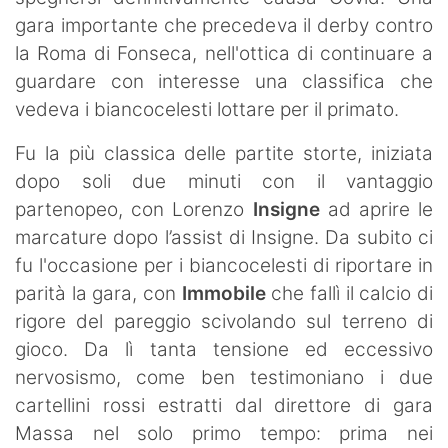
gara importante che precedeva il derby contro
la Roma di Fonseca, nell'ottica di continuare a
guardare con interesse una classifica che
vedeva i biancocelesti lottare per il primato.
Fu la più classica delle partite storte, iniziata
dopo soli due minuti con il vantaggio
partenopeo, con Lorenzo
Insigne
ad aprire le
marcature dopo l’assist di Insigne. Da subito ci
fu l'occasione per i biancocelesti di riportare in
parità la gara, con
Immobile
che fallì il calcio di
rigore del pareggio scivolando sul terreno di
gioco. Da lì tanta tensione ed eccessivo
nervosismo, come ben testimoniano i due
cartellini rossi estratti dal direttore di gara
Massa nel solo primo tempo: prima nei