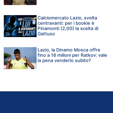
Calciomercato Lazio, svolta
centravanti: per i bookie è
Pinamonti (2,00) la scelta di
Gattuso
Lazio, la Dinamo Mosca offre
fino a 18 milioni per Ratkov: vale
la pena venderlo subito?