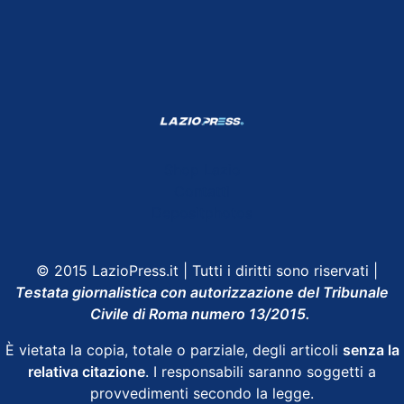
Shop Lazio
Contatti
Depositphotos
© 2015 LazioPress.it | Tutti i diritti sono riservati |
Testata giornalistica con autorizzazione del Tribunale
Civile di Roma numero 13/2015.
È vietata la copia, totale o parziale, degli articoli
senza la
relativa citazione
. I responsabili saranno soggetti a
provvedimenti secondo la legge.