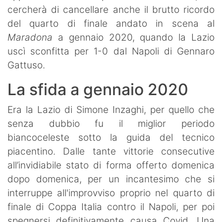
cercherà di cancellare anche il brutto ricordo
del quarto di finale andato in scena al
Maradona
a gennaio 2020, quando la Lazio
uscì sconfitta per 1-0 dal Napoli di Gennaro
Gattuso.
La sfida a gennaio 2020
Era la Lazio di Simone Inzaghi, per quello che
senza dubbio fu il miglior periodo
biancoceleste sotto la guida del tecnico
piacentino. Dalle tante vittorie consecutive
all’invidiabile stato di forma offerto domenica
dopo domenica, per un incantesimo che si
interruppe all'improvviso proprio nel quarto di
finale di Coppa Italia contro il Napoli, per poi
spegnersi definitivamente causa Covid. Una