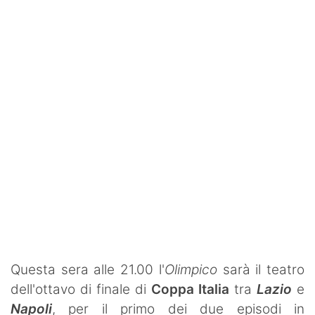
SHOP LAZIO
Contatti
Questa sera alle 21.00 l'
Olimpico
sarà il teatro
dell'ottavo di finale di
Coppa Italia
tra
Lazio
e
Napoli
, per il primo dei due episodi in