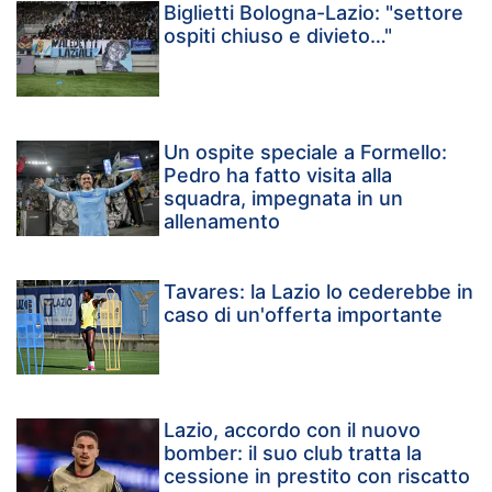
Biglietti Bologna-Lazio: "settore
ospiti chiuso e divieto…"
Un ospite speciale a Formello:
Pedro ha fatto visita alla
squadra, impegnata in un
allenamento
Tavares: la Lazio lo cederebbe in
caso di un'offerta importante
Lazio, accordo con il nuovo
bomber: il suo club tratta la
cessione in prestito con riscatto