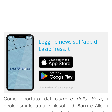
Come riportato dal
Corriere della Sera
, i
neologismi legati alle filosofie di
Sarri
e Allegri