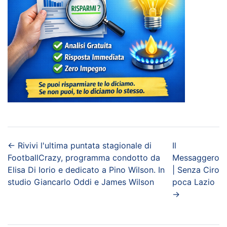
←
Rivivi l'ultima puntata stagionale di
Il
FootballCrazy, programma condotto da
Messaggero
Elisa Di Iorio e dedicato a Pino Wilson. In
| Senza Ciro
studio Giancarlo Oddi e James Wilson
poca Lazio
→