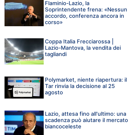
Flaminio-Lazio, la
Soprintendente frena: «Nessun
accordo, conferenza ancora in
corso»
Coppa Italia Frecciarossa |
Lazio-Mantova, la vendita dei
tagliandi
Polymarket, niente riapertura: il
Tar rinvia la decisione al 25
agosto
Lazio, attesa fino all'ultimo: una
scadenza può aiutare il mercato
biancoceleste