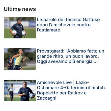
Ultime news
Le parole del tecnico Gattuso
dopo l'amichevole contro
l'ostiamare
Provstgaard: "Abbiamo fatto un
grande ritiro, un buon lavoro.
Oggi avevamo più energia..."
Amichevole Live | Lazio-
Ostiamare 4-0: termina il match.
Doppiette per Ratkov e
Zaccagni