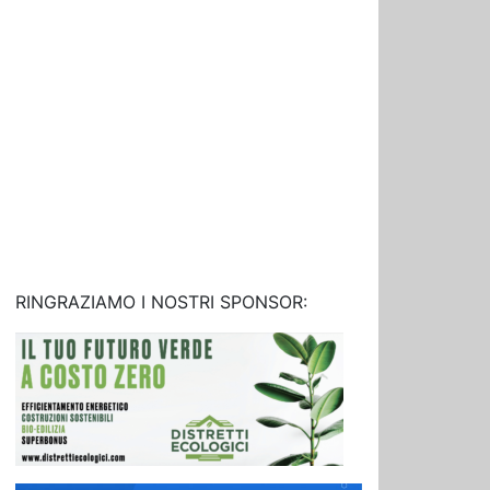
RINGRAZIAMO I NOSTRI SPONSOR: