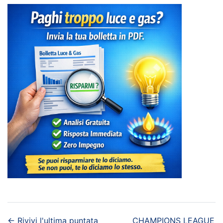
←
Rivivi l'ultima puntata
CHAMPIONS LEAGUE