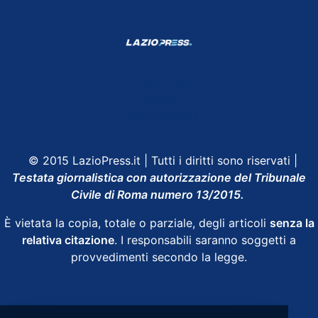
Shop Lazio
Contatti
Depositphotos
© 2015 LazioPress.it | Tutti i diritti sono riservati |
Testata giornalistica con autorizzazione del Tribunale
Civile di Roma numero 13/2015.
È vietata la copia, totale o parziale, degli articoli
senza la
relativa citazione
. I responsabili saranno soggetti a
provvedimenti secondo la legge.