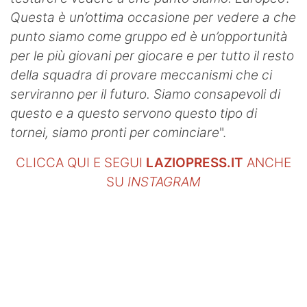
Questa è un’ottima occasione per vedere a che
punto siamo come gruppo ed è un’opportunità
per le più giovani per giocare e per tutto il resto
della squadra di provare meccanismi che ci
serviranno per il futuro. Siamo consapevoli di
questo e a questo servono questo tipo di
tornei, siamo pronti per cominciare
".
CLICCA QUI E SEGUI
LAZIOPRESS.IT
ANCHE
SU
INSTAGRAM