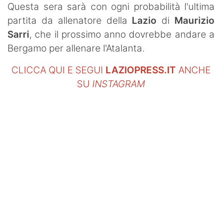
Questa sera sarà con ogni probabilità l'ultima
partita da allenatore della
Lazio
di
Maurizio
Sarri
, che il prossimo anno dovrebbe andare a
Bergamo per allenare l'Atalanta.
CLICCA QUI E SEGUI
LAZIOPRESS.IT
ANCHE
SU
INSTAGRAM