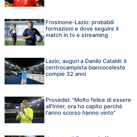
Frosinone-Lazio: probabili
formazioni e dove seguire il
match in tv e streaming
Lazio, auguri a Danilo Cataldi: il
centrocampista biancoceleste
compie 32 anni
Provedel: "Molto felice di essere
all'Inter, ora ho capito perché
l'anno scorso hanno vinto"