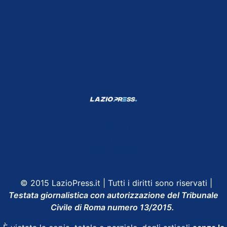
Shop Lazio
Contatti
Depositphotos
© 2015 LazioPress.it | Tutti i diritti sono riservati |
Testata giornalistica con autorizzazione del Tribunale
Civile di Roma numero 13/2015.