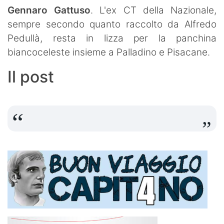
Gennaro Gattuso
. L'ex CT della Nazionale,
sempre secondo quanto raccolto da Alfredo
Pedullà, resta in lizza per la panchina
biancoceleste insieme a Palladino e Pisacane.
Il post