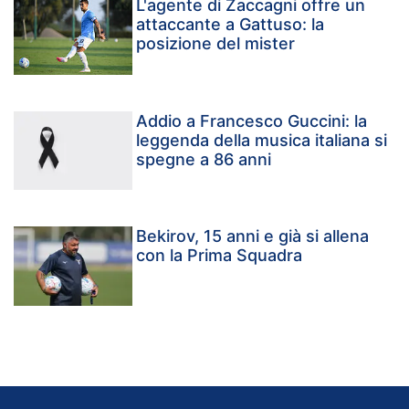
L'agente di Zaccagni offre un
attaccante a Gattuso: la
posizione del mister
Addio a Francesco Guccini: la
leggenda della musica italiana si
spegne a 86 anni
Bekirov, 15 anni e già si allena
con la Prima Squadra