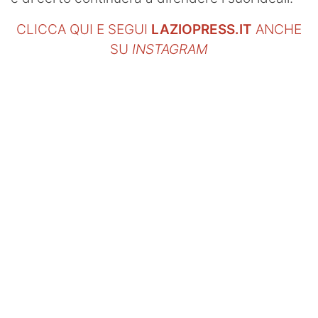
CLICCA QUI E SEGUI
LAZIOPRESS.IT
ANCHE
SU
INSTAGRAM