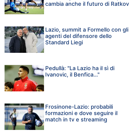
cambia anche il futuro di Ratkov
Lazio, summit a Formello con gli
agenti del difensore dello
Standard Liegi
Pedullà: "La Lazio ha il sì di
Ivanovic, il Benfica…"
Frosinone-Lazio: probabili
formazioni e dove seguire il
match in tv e streaming