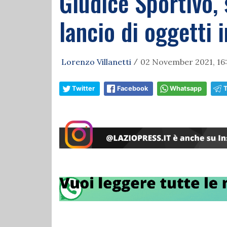
Giudice Sportivo, 
lancio di oggetti 
Lorenzo Villanetti
02 November 2021, 16
/
Twitter
Facebook
Whatsapp