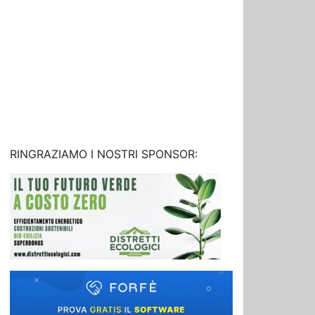
RINGRAZIAMO I NOSTRI SPONSOR: