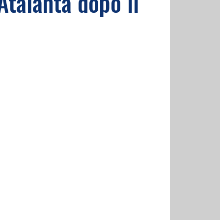
Atalanta dopo il