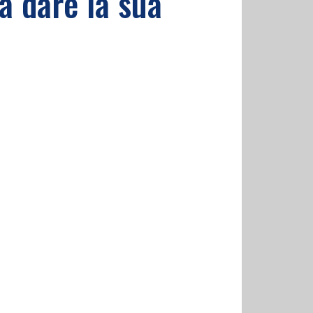
a dare la sua