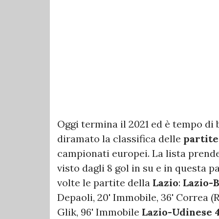
Oggi termina il 2021 ed è tempo di 
diramato la classifica delle
partite
campionati europei. La lista prend
visto dagli 8 gol in su e in questa 
volte le partite della
Lazio
:
Lazio-
Depaoli, 20' Immobile, 36' Correa (R),
Glik, 96' Immobile
Lazio-Udinese 