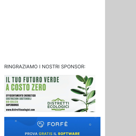
RINGRAZIAMO I NOSTRI SPONSOR: