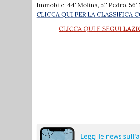
Immobile, 44' Molina, 51' Pedro, 56' 
CLICCA QUI PER LA CLASSIFICA
CLICCA QUI E SEGUI
LAZI