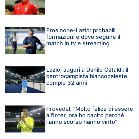
Frosinone-Lazio: probabili
formazioni e dove seguire il
match in tv e streaming
Lazio, auguri a Danilo Cataldi: il
centrocampista biancoceleste
compie 32 anni
Provedel: "Molto felice di essere
all'Inter, ora ho capito perché
l'anno scorso hanno vinto"