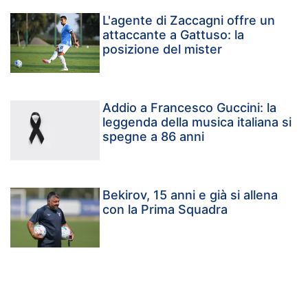
L'agente di Zaccagni offre un
attaccante a Gattuso: la
posizione del mister
Addio a Francesco Guccini: la
leggenda della musica italiana si
spegne a 86 anni
Bekirov, 15 anni e già si allena
con la Prima Squadra