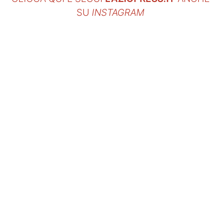
SU
INSTAGRAM