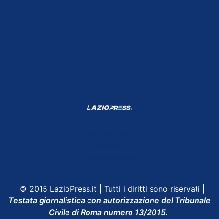
Shop Lazio
Contatti
Depositphotos
© 2015 LazioPress.it | Tutti i diritti sono riservati |
Testata giornalistica con autorizzazione del Tribunale
Civile di Roma numero 13/2015.