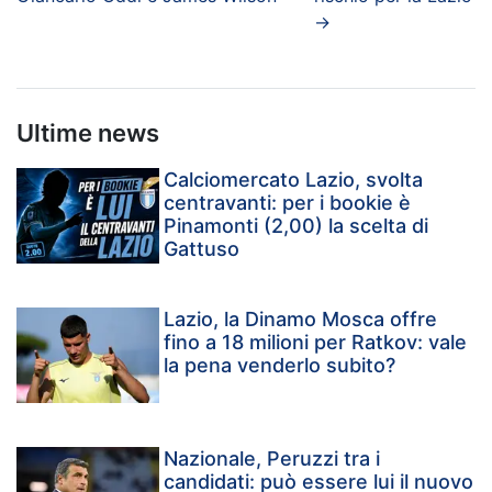
→
Ultime news
Calciomercato Lazio, svolta
centravanti: per i bookie è
Pinamonti (2,00) la scelta di
Gattuso
Lazio, la Dinamo Mosca offre
fino a 18 milioni per Ratkov: vale
la pena venderlo subito?
Nazionale, Peruzzi tra i
candidati: può essere lui il nuovo