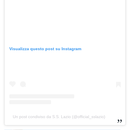
Visualizza questo post su Instagram
Un post condiviso da S.S. Lazio (@official_sslazio)