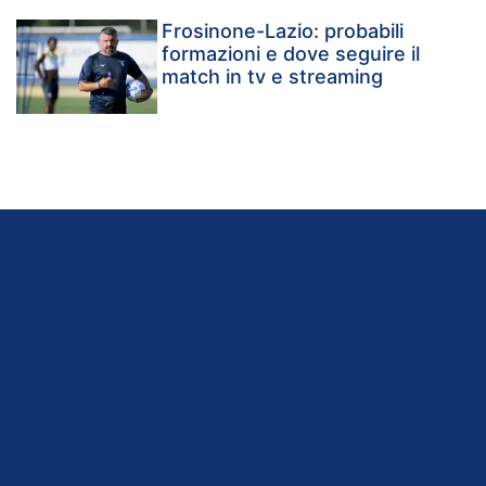
Frosinone-Lazio: probabili
formazioni e dove seguire il
match in tv e streaming