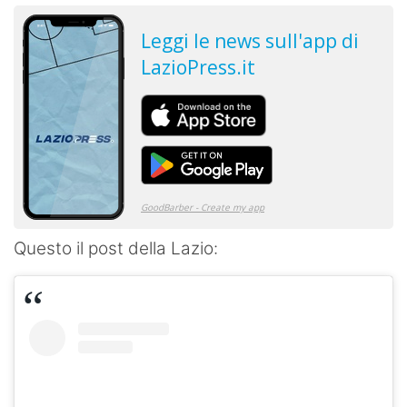
Questo il post della Lazio: