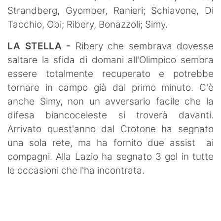
Strandberg, Gyomber, Ranieri; Schiavone, Di
Tacchio, Obi; Ribery, Bonazzoli; Simy.
LA STELLA -
Ribery che sembrava dovesse
saltare la sfida di domani all'Olimpico sembra
essere totalmente recuperato e potrebbe
tornare in campo già dal primo minuto. C'è
anche Simy, non un avversario facile che la
difesa biancoceleste si troverà davanti.
Arrivato quest'anno dal Crotone ha segnato
una sola rete, ma ha fornito due assist ai
compagni. Alla Lazio ha segnato 3 gol in tutte
le occasioni che l'ha incontrata.