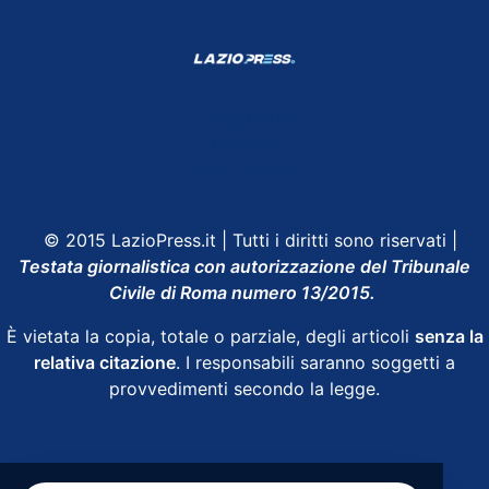
Shop Lazio
Contatti
Depositphotos
© 2015 LazioPress.it | Tutti i diritti sono riservati |
Testata giornalistica con autorizzazione del Tribunale
Civile di Roma numero 13/2015.
È vietata la copia, totale o parziale, degli articoli
senza la
relativa citazione
. I responsabili saranno soggetti a
provvedimenti secondo la legge.