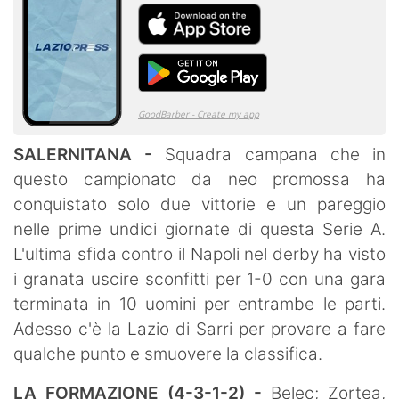
SALERNITANA -
Squadra campana che in
questo campionato da neo promossa ha
conquistato solo due vittorie e un pareggio
nelle prime undici giornate di questa Serie A.
L'ultima sfida contro il Napoli nel derby ha visto
i granata uscire sconfitti per 1-0 con una gara
terminata in 10 uomini per entrambe le parti.
Adesso c'è la Lazio di Sarri per provare a fare
qualche punto e smuovere la classifica.
LA FORMAZIONE (4-3-1-2) -
Belec; Zortea,