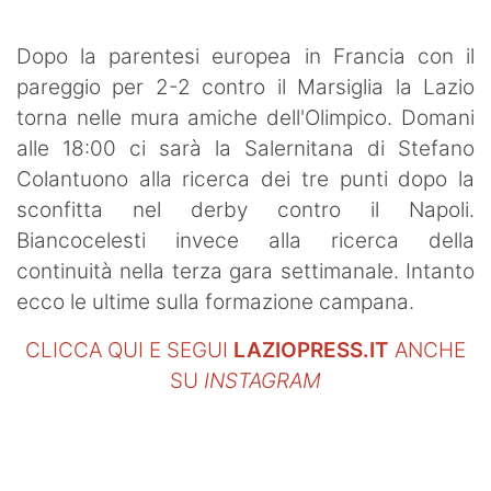
SHOP LAZIO
Dopo la parentesi europea in Francia con il
Contatti
pareggio per 2-2 contro il Marsiglia la Lazio
torna nelle mura amiche dell'Olimpico. Domani
alle 18:00 ci sarà la Salernitana di Stefano
Colantuono alla ricerca dei tre punti dopo la
sconfitta nel derby contro il Napoli.
Biancocelesti invece alla ricerca della
continuità nella terza gara settimanale. Intanto
ecco le ultime sulla formazione campana.
CLICCA QUI E SEGUI
LAZIOPRESS.IT
ANCHE
SU
INSTAGRAM