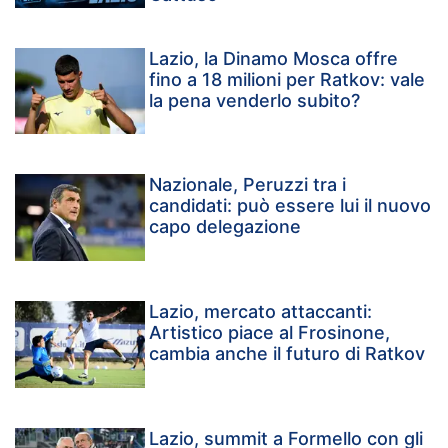
Lazio, la Dinamo Mosca offre
fino a 18 milioni per Ratkov: vale
la pena venderlo subito?
Nazionale, Peruzzi tra i
candidati: può essere lui il nuovo
capo delegazione
Lazio, mercato attaccanti:
Artistico piace al Frosinone,
cambia anche il futuro di Ratkov
Lazio, summit a Formello con gli