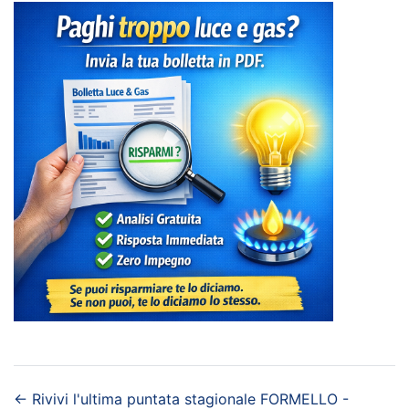
←
Rivivi l'ultima puntata stagionale
FORMELLO -