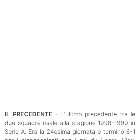
IL PRECEDENTE -
L'ultimo precedente tra le
due squadre risale alla stagione 1998-1999 in
Serie A. Era la 24esima giornata e terminò 6-1