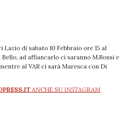
i Lazio di sabato 10 Febbraio ore 15 al
Di Bello, ad affiancarlo ci saranno M.Rossi e
 mentre al VAR ci sarà Maresca con Di
OPRESS.IT
ANCHE SU
INSTAGRAM