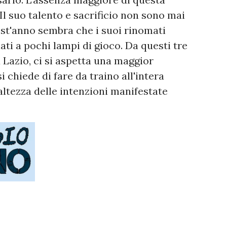
Il suo talento e sacrificio non sono mai
est'anno sembra che i suoi rinomati
ati a pochi lampi di gioco. Da questi tre
 Lazio, ci si aspetta una maggior
i chiede di fare da traino all'intera
altezza delle intenzioni manifestate