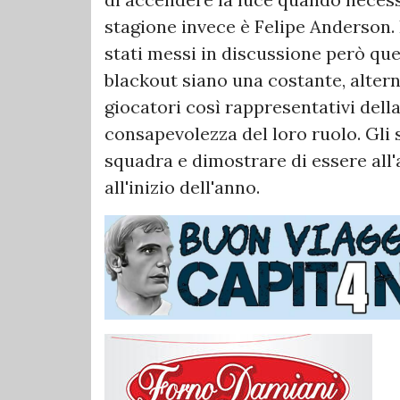
stagione invece è Felipe Anderson. 
stati messi in discussione però qu
blackout siano una costante, altern
giocatori così rappresentativi della
consapevolezza del loro ruolo. Gli s
squadra e dimostrare di essere all'
all'inizio dell'anno.