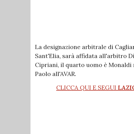
La designazione arbitrale di Cagliar
Sant'Elia, sarà affidata all'arbitro 
Cipriani, il quarto uomo è Monaldi
Paolo all'AVAR.
CLICCA QUI E SEGUI
LAZI