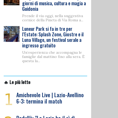
giorni di musica, cultura e magia a
Guidonia
Prende il via oggi, nella suggestiva
cornice della Pineta di Via Roma a...
Luneur Park si fa in tre per
l’Estate: Splash Zone, Giostre e il
Luna Village, un festival serale a
ingresso gratuito
Un’esperienza che accompagna le
famiglie dal mattino fino alla sera. È
questa la...
🔥 Le più lette
1
Amichevole Live | Lazio-Avellino
6-3: termina il match