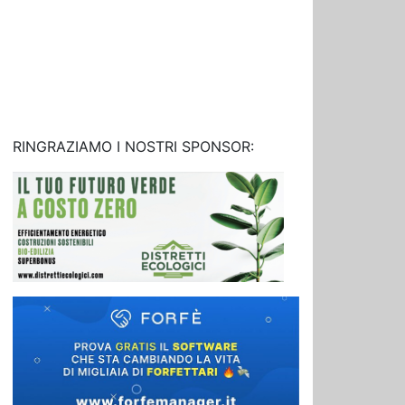
RINGRAZIAMO I NOSTRI SPONSOR: