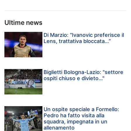
Ultime news
Di Marzio: “Ivanovic preferisce il
Lens, trattativa bloccata…”
Biglietti Bologna-Lazio: "settore
ospiti chiuso e divieto…"
Un ospite speciale a Formello:
Pedro ha fatto visita alla
squadra, impegnata in un
allenamento