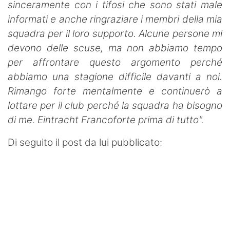
sinceramente con i tifosi che sono stati male
informati e anche ringraziare i membri della mia
squadra per il loro supporto. Alcune persone mi
devono delle scuse, ma non abbiamo tempo
per affrontare questo argomento perché
abbiamo una stagione difficile davanti a noi.
Rimango forte mentalmente e continuerò a
lottare per il club perché la squadra ha bisogno
di me. Eintracht Francoforte prima di tutto".
Di seguito il post da lui pubblicato: