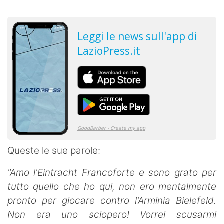
Queste le sue parole:
"Amo l'Eintracht Francoforte e sono grato per
tutto quello che ho qui, non ero mentalmente
pronto per giocare contro l'Arminia Bielefeld.
Non era uno sciopero! Vorrei scusarmi