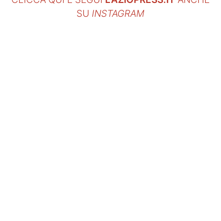
SU
INSTAGRAM