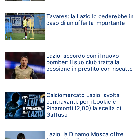
Tavares: la Lazio lo cederebbe in
caso di un'offerta importante
Lazio, accordo con il nuovo
bomber: il suo club tratta la
cessione in prestito con riscatto
Calciomercato Lazio, svolta
centravanti: per i bookie è
Pinamonti (2,00) la scelta di
Gattuso
Lazio, la Dinamo Mosca offre