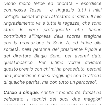
"Sono molto felice ed onorata - esordisce
commossa Tesse - e ringrazio tutti i miei
colleghi allenatori per l'attestato di stima. Il mio
ringraziamento va a tutte le ragazze, che sono
state le vere protagoniste che hanno
contribuito all'impresa della scorsa stagione
con la promozione in Serie A, ed infine alla
società, nella persona del presidente Pipola e
del direttore Biagio Seno, per avermi dato
quest'incarico. Per ultimo vorrei dividere
questo premio con chi mi ha preceduto, perché
una promozione non si raggiunge con la vittoria
di qualche partita, ma con tutto un percorso".
Calcio a cinque.
Anche il mondo del futsal ha
celebrato i tecnici dei suoi due maggiori