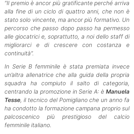
“Il premio è ancor più gratificante perché arriva
alla fine di un ciclo di quattro anni, che non è
stato solo vincente, ma ancor più formativo. Un
percorso che passo dopo passo ha permesso
alle giocatrici e, soprattutto, a noi dello staff di
migliorarci e di crescere con costanza e
continuità”.
In Serie B femminile è stata premiata invece
un’altra allenatrice che alla guida della propria
squadra ha compiuto il salto di categoria,
centrando la promozione in Serie A: è
Manuela
Tesse
, il tecnico del Pomigliano che un anno fa
ha condotto la formazione campana proprio sul
palcoscenico più prestigioso del calcio
femminile italiano.