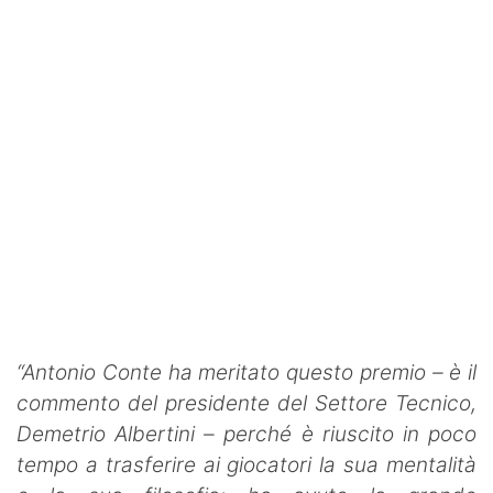
“Antonio Conte ha meritato questo premio – è il
commento del presidente del Settore Tecnico,
Demetrio Albertini – perché è riuscito in poco
tempo a trasferire ai giocatori la sua mentalità