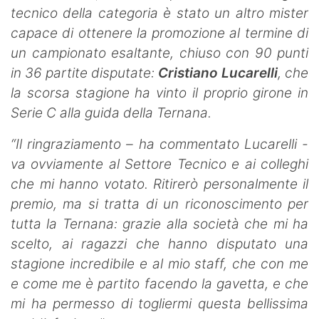
tecnico della categoria è stato un altro mister
capace di ottenere la promozione al termine di
un campionato esaltante, chiuso con 90 punti
in 36 partite disputate:
Cristiano Lucarelli
, che
la scorsa stagione ha vinto il proprio girone in
Serie C alla guida della Ternana.
“Il ringraziamento – ha commentato Lucarelli -
va ovviamente al Settore Tecnico e ai colleghi
che mi hanno votato. Ritirerò personalmente il
premio, ma si tratta di un riconoscimento per
tutta la Ternana: grazie alla società che mi ha
scelto, ai ragazzi che hanno disputato una
stagione incredibile e al mio staff, che con me
e come me è partito facendo la gavetta, e che
mi ha permesso di togliermi questa bellissima