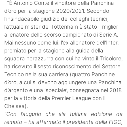
"È Antonio Conte il vincitore della Panchina
d’oro per la stagione 2020/2021. Secondo
l’insindacabile giudizio dei colleghi tecnici,
l’attuale mister del Tottenham è stato il miglior
allenatore dello scorso campionato di Serie A.
Mai nessuno come lui: l’ex allenatore dell’Inter,
premiato per la stagione alla guida della
squadra nerazzurra con cui ha vinto il Tricolore,
ha ricevuto il sesto riconoscimento del Settore
Tecnico nella sua carriera (quattro Panchine
d’oro, a cui si devono aggiungere una Panchina
d’argento e una ‘speciale’, consegnata nel 2018
per la vittoria della Premier League con il
Chelsea).
“Con l’augurio che sia l’ultima edizione da
remoto – ha affermato il presidente della FIGC,