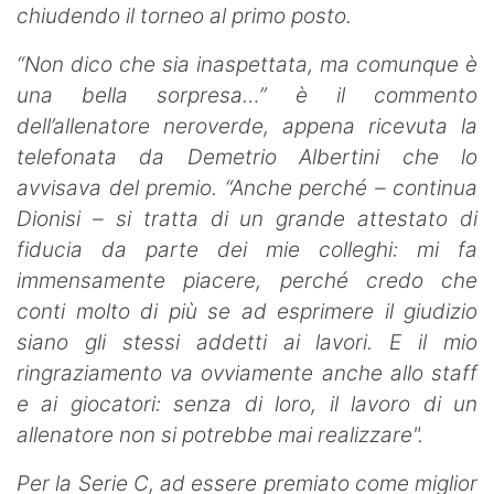
chiudendo il torneo al primo posto.
“Non dico che sia inaspettata, ma comunque è
una bella sorpresa…” è il commento
dell’allenatore neroverde, appena ricevuta la
telefonata da Demetrio Albertini che lo
avvisava del premio. “Anche perché – continua
Dionisi – si tratta di un grande attestato di
fiducia da parte dei mie colleghi: mi fa
immensamente piacere, perché credo che
conti molto di più se ad esprimere il giudizio
siano gli stessi addetti ai lavori. E il mio
ringraziamento va ovviamente anche allo staff
e ai giocatori: senza di loro, il lavoro di un
allenatore non si potrebbe mai realizzare".
Per la Serie C, ad essere premiato come miglior