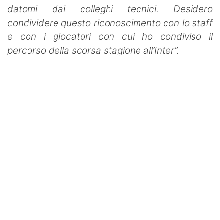
datomi dai colleghi tecnici. Desidero
condividere questo riconoscimento con lo staff
e con i giocatori con cui ho condiviso il
percorso della scorsa stagione all’Inter”.