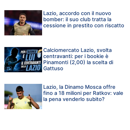
Lazio, accordo con il nuovo
bomber: il suo club tratta la
cessione in prestito con riscatto
Calciomercato Lazio, svolta
centravanti: per i bookie è
Pinamonti (2,00) la scelta di
Gattuso
Lazio, la Dinamo Mosca offre
fino a 18 milioni per Ratkov: vale
la pena venderlo subito?