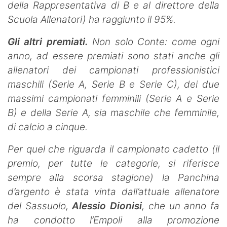
della Rappresentativa di B e al direttore della
Scuola Allenatori) ha raggiunto il 95%.
Gli altri premiati.
Non solo Conte: come ogni
anno, ad essere premiati sono stati anche gli
allenatori dei campionati professionistici
maschili (Serie A, Serie B e Serie C), dei due
massimi campionati femminili (Serie A e Serie
B) e della Serie A, sia maschile che femminile,
di calcio a cinque.
Per quel che riguarda il campionato cadetto (il
premio, per tutte le categorie, si riferisce
sempre alla scorsa stagione) la Panchina
d’argento è stata vinta dall’attuale allenatore
del Sassuolo,
Alessio Dionisi
, che un anno fa
ha condotto l’Empoli alla promozione