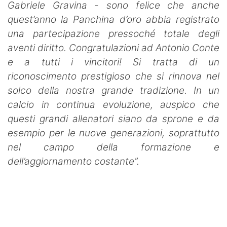
Gabriele Gravina - sono felice che anche
quest’anno la Panchina d’oro abbia registrato
una partecipazione pressoché totale degli
aventi diritto. Congratulazioni ad Antonio Conte
e a tutti i vincitori! Si tratta di un
riconoscimento prestigioso che si rinnova nel
solco della nostra grande tradizione. In un
calcio in continua evoluzione, auspico che
questi grandi allenatori siano da sprone e da
esempio per le nuove generazioni, soprattutto
nel campo della formazione e
dell’aggiornamento costante”.