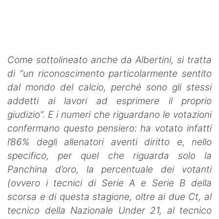
Come sottolineato anche da Albertini, si tratta
di “un riconoscimento particolarmente sentito
dal mondo del calcio, perché sono gli stessi
addetti ai lavori ad esprimere il proprio
giudizio”. E i numeri che riguardano le votazioni
confermano questo pensiero: ha votato infatti
l’86% degli allenatori aventi diritto e, nello
specifico, per quel che riguarda solo la
Panchina d’oro, la percentuale dei votanti
(ovvero i tecnici di Serie A e Serie B della
scorsa e di questa stagione, oltre ai due Ct, al
tecnico della Nazionale Under 21, al tecnico