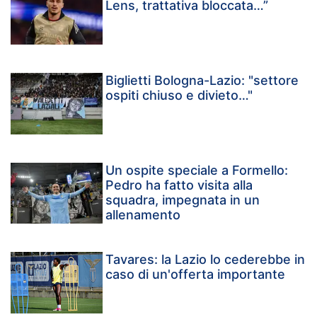
Lens, trattativa bloccata…”
Biglietti Bologna-Lazio: "settore
ospiti chiuso e divieto…"
Un ospite speciale a Formello:
Pedro ha fatto visita alla
squadra, impegnata in un
allenamento
Tavares: la Lazio lo cederebbe in
caso di un'offerta importante