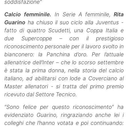
soddisfazione”
Calcio femminile.
In Serie A femminile,
Rita
Guarino
ha chiuso il suo ciclo alla Juventus -
fatto di quattro Scudetti, una Coppa Italia e
due Supercoppe – con il prestigioso
riconoscimento personale per il lavoro svolto in
bianconero: la Panchina d’oro. Per l’attuale
allenatrice dell’Inter – che lo scorso settembre
è stata la prima donna, nella storia del calcio
italiano, ad abilitarsi con lode a Coverciano al
Master allenatori - si tratta del primo premio
ricevuto dal Settore Tecnico.
“Sono felice per questo riconoscimento” ha
evidenziato Guarino, ringraziando anche lei i
colleghi che l’hanno votata e poi continuando: