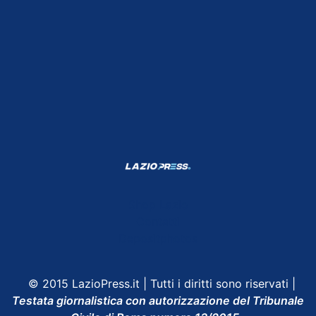
Shop Lazio
Contatti
Depositphotos
© 2015 LazioPress.it | Tutti i diritti sono riservati |
Testata giornalistica con autorizzazione del Tribunale