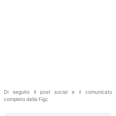
Di seguito il post social e il comunicato
completo della Figc