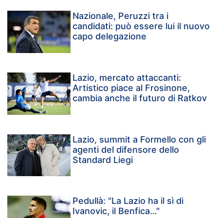
Nazionale, Peruzzi tra i
candidati: può essere lui il nuovo
capo delegazione
Lazio, mercato attaccanti:
Artistico piace al Frosinone,
cambia anche il futuro di Ratkov
Lazio, summit a Formello con gli
agenti del difensore dello
Standard Liegi
Pedullà: "La Lazio ha il sì di
Ivanovic, il Benfica…"