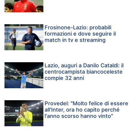
Frosinone-Lazio: probabili
formazioni e dove seguire il
match in tv e streaming
Lazio, auguri a Danilo Cataldi: il
centrocampista biancoceleste
compie 32 anni
Provedel: "Molto felice di essere
all'Inter, ora ho capito perché
l'anno scorso hanno vinto"