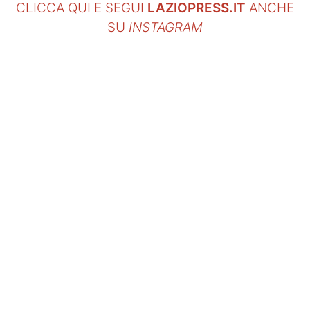
CLICCA QUI E SEGUI
LAZIOPRESS.IT
ANCHE
SU
INSTAGRAM