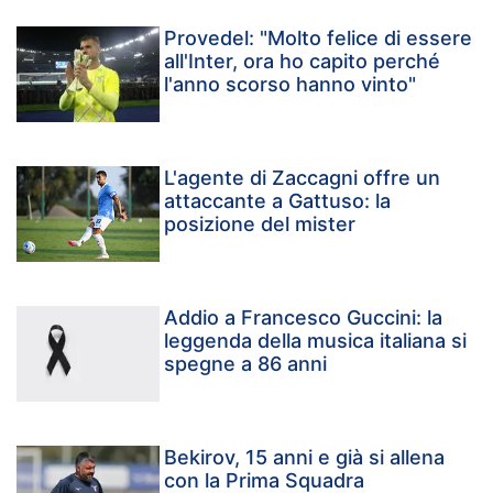
Provedel: "Molto felice di essere
all'Inter, ora ho capito perché
l'anno scorso hanno vinto"
L'agente di Zaccagni offre un
attaccante a Gattuso: la
posizione del mister
Addio a Francesco Guccini: la
leggenda della musica italiana si
spegne a 86 anni
Bekirov, 15 anni e già si allena
con la Prima Squadra