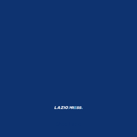
Shop Lazio
Contatti