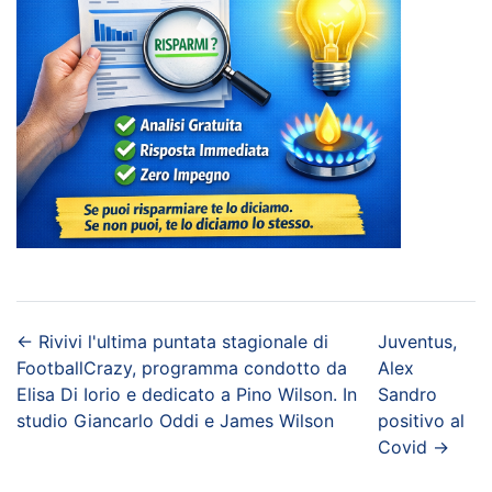
←
Rivivi l'ultima puntata stagionale di
Juventus,
FootballCrazy, programma condotto da
Alex
Elisa Di Iorio e dedicato a Pino Wilson. In
Sandro
studio Giancarlo Oddi e James Wilson
positivo al
Covid
→