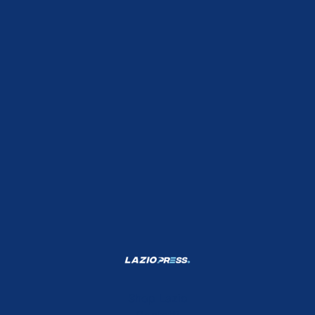
Shop Lazio
Contatti