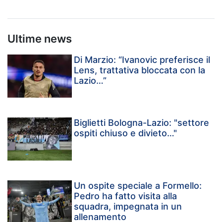
Ultime news
Di Marzio: “Ivanovic preferisce il
Lens, trattativa bloccata con la
Lazio…”
Biglietti Bologna-Lazio: "settore
ospiti chiuso e divieto…"
Un ospite speciale a Formello:
Pedro ha fatto visita alla
squadra, impegnata in un
allenamento