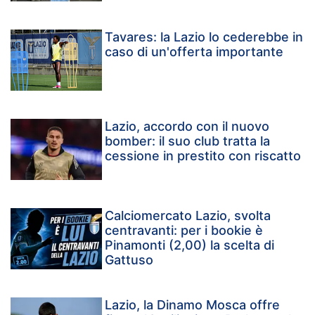
Tavares: la Lazio lo cederebbe in
caso di un'offerta importante
Lazio, accordo con il nuovo
bomber: il suo club tratta la
cessione in prestito con riscatto
Calciomercato Lazio, svolta
centravanti: per i bookie è
Pinamonti (2,00) la scelta di
Gattuso
Lazio, la Dinamo Mosca offre