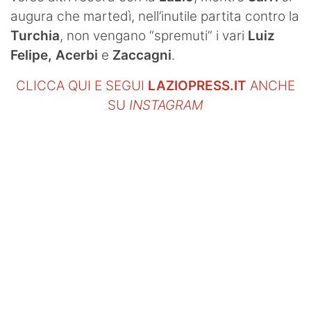
augura che martedì, nell’inutile partita contro la
Turchia
, non vengano “spremuti” i vari
Luiz
Felipe, Acerbi
e
Zaccagni
.
CLICCA QUI E SEGUI
LAZIOPRESS.IT
ANCHE
SU
INSTAGRAM