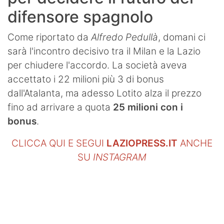
difensore spagnolo
Come riportato da
Alfredo Pedullà
, domani ci
sarà l'incontro decisivo tra il Milan e la Lazio
per chiudere l'accordo. La società aveva
accettato i 22 milioni più 3 di bonus
dall'Atalanta, ma adesso Lotito alza il prezzo
fino ad arrivare a quota
25 milioni con i
bonus
.
CLICCA QUI E SEGUI
LAZIOPRESS.IT
ANCHE
SU
INSTAGRAM