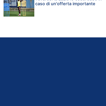
caso di un'offerta importante