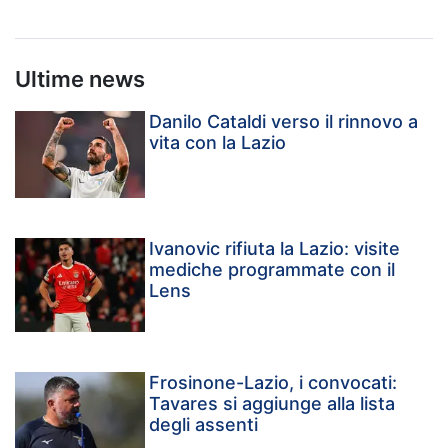
Ultime news
Danilo Cataldi verso il rinnovo a
vita con la Lazio
Ivanovic rifiuta la Lazio: visite
mediche programmate con il
Lens
Frosinone-Lazio, i convocati:
Tavares si aggiunge alla lista
degli assenti