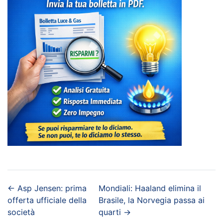
←
Asp Jensen: prima
Mondiali: Haaland elimina il
offerta ufficiale della
Brasile, la Norvegia passa ai
società
quarti
→