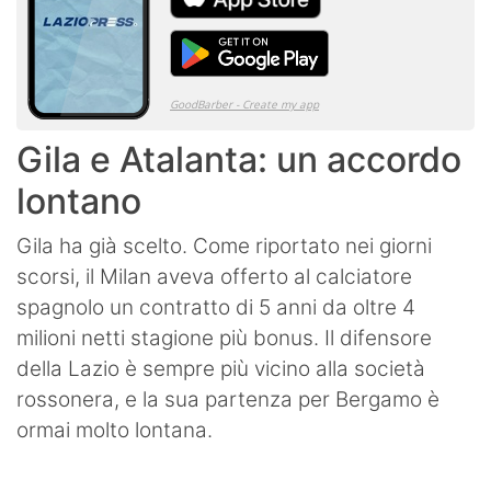
Gila e Atalanta: un accordo
lontano
Gila ha già scelto. Come riportato nei giorni
scorsi, il Milan aveva offerto al calciatore
spagnolo un contratto di 5 anni da oltre 4
milioni netti stagione più bonus. Il difensore
della Lazio è sempre più vicino alla società
rossonera, e la sua partenza per Bergamo è
ormai molto lontana.