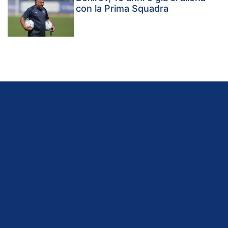
con la Prima Squadra